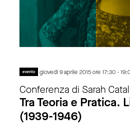
giovedì 9 aprile 2015 ore 17:30 - 19:
evento
Conferenza di Sarah Cata
Tra Teoria e Pratica. L
(1939-1946)