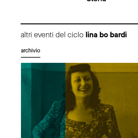
altri eventi del ciclo
lina bo bardi
archivio