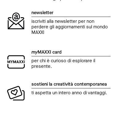
newsletter
iscriviti alla newsletter per non
perdere gli aggiornamenti sul mondo
MAXXI
my
MAXXI card
per chi è curioso di esplorare il
presente.
sostieni la creatività contemporanea
ti aspetta un intero anno di vantaggi.