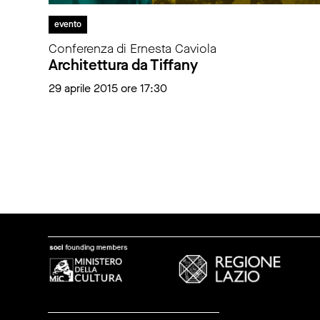
evento
Conferenza di Ernesta Caviola
Architettura da Tiffany
29 aprile 2015 ore 17:30