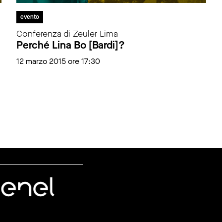
evento
Conferenza di Zeuler Lima
Perché Lina Bo [Bardi]?
12 marzo 2015 ore 17:30