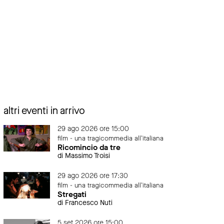
altri eventi in arrivo
29 ago 2026 ore 15:00
film - una tragicommedia all'italiana
Ricomincio da tre
di Massimo Troisi
29 ago 2026 ore 17:30
film - una tragicommedia all'italiana
Stregati
di Francesco Nuti
5 set 2026 ore 15:00