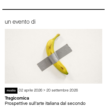
un evento di
02 aprile 2026 > 20 settembre 2026
mostra
Tragicomica
Prospettive sull'arte italiana dal secondo