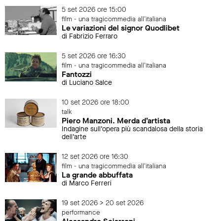
5 set 2026 ore 15:00
film - una tragicommedia all'italiana
Le variazioni del signor Quodlibet
di Fabrizio Ferraro
5 set 2026 ore 16:30
film - una tragicommedia all'italiana
Fantozzi
di Luciano Salce
10 set 2026 ore 18:00
talk
Piero Manzoni. Merda d’artista
Indagine sull’opera più scandalosa della storia
dell’arte
12 set 2026 ore 16:30
film - una tragicommedia all'italiana
La grande abbuffata
di Marco Ferreri
19 set 2026 > 20 set 2026
performance