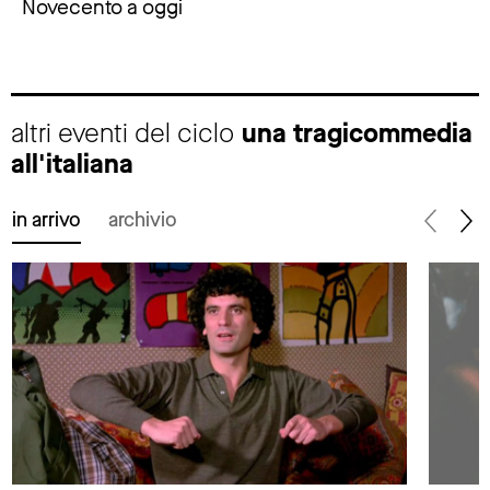
Novecento a oggi
altri eventi del ciclo
una tragicommedia
all'italiana
in arrivo
archivio