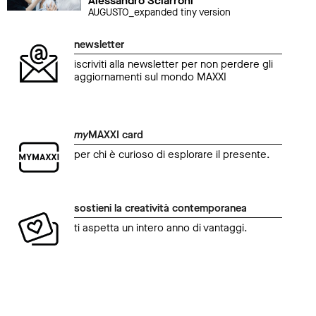
Alessandro Sciarroni
AUGUSTO_expanded tiny version
newsletter
iscriviti alla newsletter per non perdere gli
aggiornamenti sul mondo MAXXI
my
MAXXI card
per chi è curioso di esplorare il presente.
sostieni la creatività contemporanea
ti aspetta un intero anno di vantaggi.