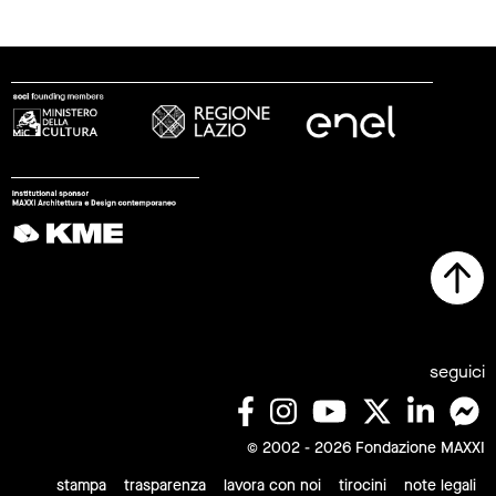
seguici
© 2002 - 2026 Fondazione MAXXI
stampa
trasparenza
lavora con noi
tirocini
note legali