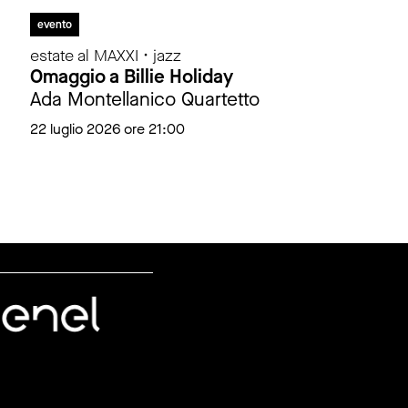
evento
estate al MAXXI • jazz
Omaggio a Billie Holiday
Ada Montellanico Quartetto
22 luglio 2026 ore 21:00