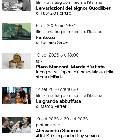
film - una tragicommedia all'italiana
Le variazioni del signor Quodlibet
di Fabrizio Ferraro
5 set 2026 ore 16:30
film - una tragicommedia all'italiana
Fantozzi
di Luciano Salce
10 set 2026 ore 18:00
talk
Piero Manzoni. Merda d’artista
Indagine sull’opera più scandalosa della
storia dell’arte
12 set 2026 ore 16:30
film - una tragicommedia all'italiana
La grande abbuffata
di Marco Ferreri
19 set 2026 > 20 set 2026
performance
Alessandro Sciarroni
AUGUSTO_expanded tiny version