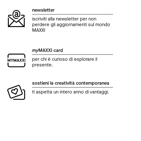
newsletter
iscriviti alla newsletter per non
perdere gli aggiornamenti sul mondo
MAXXI
my
MAXXI card
per chi è curioso di esplorare il
presente.
sostieni la creatività contemporanea
ti aspetta un intero anno di vantaggi.