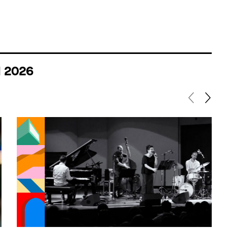
I 2026