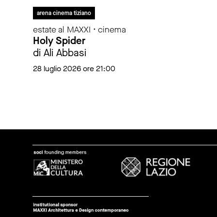
arena cinema tiziano
estate al MAXXI • cinema
Holy Spider
di Ali Abbasi
28 luglio 2026 ore 21:00