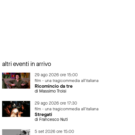
altri eventi in arrivo
29 ago 2026 ore 15:00
film - una tragicommedia all'italiana
Ricomincio da tre
di Massimo Troisi
29 ago 2026 ore 17:30
film - una tragicommedia all'italiana
Stregati
di Francesco Nuti
5 set 2026 ore 15:00