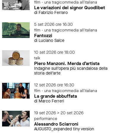
film - una tragicommedia all'italiana
Le variazioni del signor Quodlibet
di Fabrizio Ferraro
5 set 2026 ore 16:30
film - una tragicommedia all'italiana
Fantozzi
di Luciano Salce
10 set 2026 ore 18:00
talk
Piero Manzoni. Merda d’artista
Indagine sull’opera più scandalosa della
storia dell’arte
12 set 2026 ore 16:30
film - una tragicommedia all'italiana
La grande abbuffata
di Marco Ferreri
19 set 2026 > 20 set 2026
performance
Alessandro Sciarroni
AUGUSTO_expanded tiny version