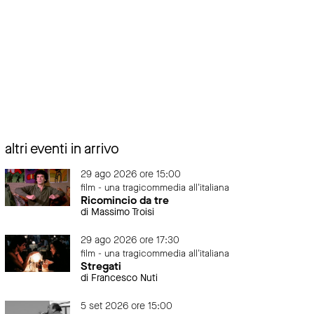
altri eventi in arrivo
29 ago 2026 ore 15:00
film - una tragicommedia all'italiana
Ricomincio da tre
di Massimo Troisi
29 ago 2026 ore 17:30
film - una tragicommedia all'italiana
Stregati
di Francesco Nuti
5 set 2026 ore 15:00