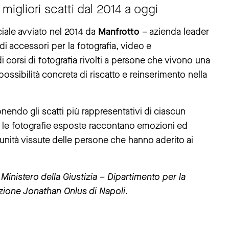
migliori scatti dal 2014 a oggi
ciale avviato nel 2014 da
Manfrotto
– azienda leader
di accessori per la fotografia, video e
 corsi di fotografia rivolti a persone che vivono una
possibilità concreta di riscatto e reinserimento nella
nendo gli scatti più rappresentativi di ciascun
ivi, le fotografie esposte raccontano emozioni ed
tunità vissute delle persone che hanno aderito ai
Ministero della Giustizia – Dipartimento per la
azione Jonathan Onlus di Napoli.