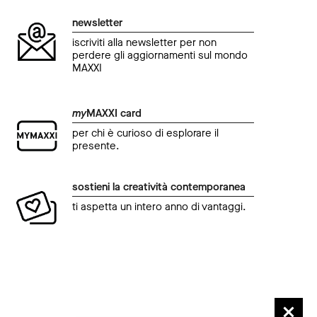
newsletter
iscriviti alla newsletter per non
perdere gli aggiornamenti sul mondo
MAXXI
my
MAXXI card
per chi è curioso di esplorare il
presente.
sostieni la creatività contemporanea
ti aspetta un intero anno di vantaggi.