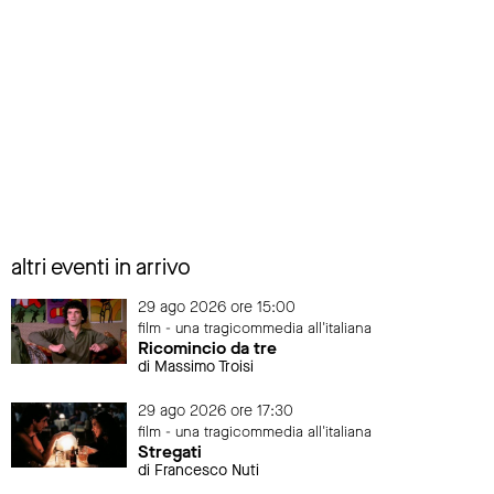
altri eventi in arrivo
29 ago 2026 ore 15:00
film - una tragicommedia all'italiana
Ricomincio da tre
di Massimo Troisi
29 ago 2026 ore 17:30
film - una tragicommedia all'italiana
Stregati
di Francesco Nuti