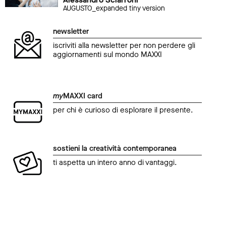
AUGUSTO_expanded tiny version
newsletter
iscriviti alla newsletter per non perdere gli
aggiornamenti sul mondo MAXXI
my
MAXXI card
per chi è curioso di esplorare il presente.
sostieni la creatività contemporanea
ti aspetta un intero anno di vantaggi.