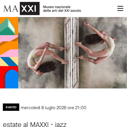
mercoledì 8 luglio 2026 ore 21:00
evento
estate al MAXXI • jazz