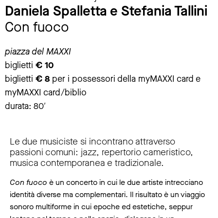
Daniela Spalletta e Stefania Tallini
Con fuoco
piazza del MAXXI
biglietti
€ 10
biglietti
€ 8
per i possessori della myMAXXI card e
myMAXXI card/biblio
durata: 80′
Le due musiciste si incontrano attraverso
passioni comuni: jazz, repertorio cameristico,
musica contemporanea e tradizionale.
Con fuoco
è un concerto in cui le due artiste intrecciano
identità diverse ma complementari. Il risultato è un viaggio
sonoro multiforme in cui epoche ed estetiche, seppur