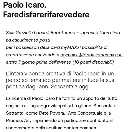
Paolo Icaro.
Faredisfarerifarevedere
Sala Graziella Lonardi Buontempo – ingresso libero fino
ad esaurimento posti
per i possessori della card myMAXXI possibilità di
prenotazione scrivendo a
mymaxxi@fondazionemaxxi.it
,
entro il giorno prima dell’evento (10 posti disponibili)
L’intera vicenda creativa di Paolo Icaro in un
percorso tematico per mettere in luce la sua
poetica dagli anni Sessanta a oggi
La ricerca di Paolo Icaro ha fornito un apporto del tutto
originale ai linguaggi sviluppatisi tra gli anni Sessanta e
Settanta, come l’Arte Povera, l’Arte Concettuale e la
Process Art, imprimendo un particolare contributo al
rinnovamento della scultura contemporanea.