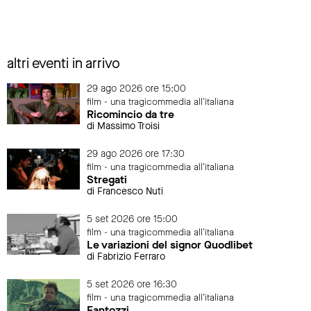
altri eventi in arrivo
29 ago 2026 ore 15:00
film - una tragicommedia all'italiana
Ricomincio da tre
di Massimo Troisi
29 ago 2026 ore 17:30
film - una tragicommedia all'italiana
Stregati
di Francesco Nuti
5 set 2026 ore 15:00
film - una tragicommedia all'italiana
Le variazioni del signor Quodlibet
di Fabrizio Ferraro
5 set 2026 ore 16:30
film - una tragicommedia all'italiana
Fantozzi