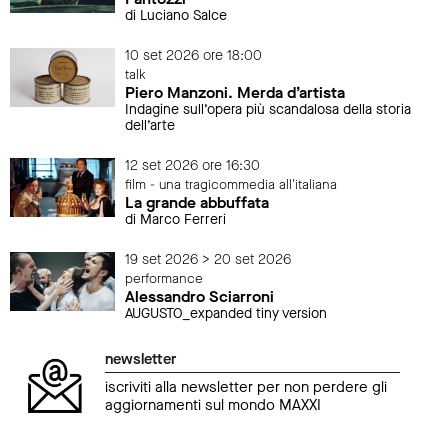
di Luciano Salce
10 set 2026 ore 18:00
talk
Piero Manzoni. Merda d’artista
Indagine sull’opera più scandalosa della storia
dell’arte
12 set 2026 ore 16:30
film - una tragicommedia all'italiana
La grande abbuffata
di Marco Ferreri
19 set 2026 > 20 set 2026
performance
Alessandro Sciarroni
AUGUSTO_expanded tiny version
newsletter
iscriviti alla newsletter per non perdere gli
aggiornamenti sul mondo MAXXI