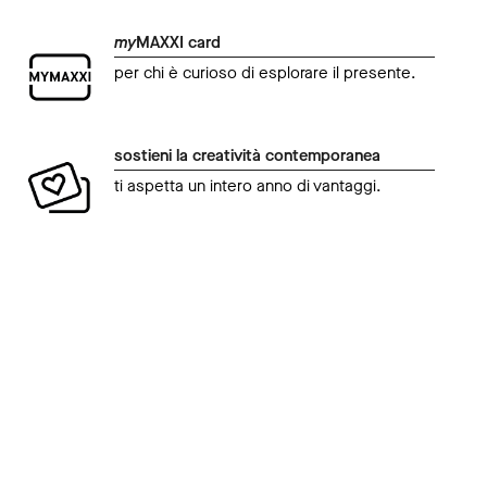
my
MAXXI card
per chi è curioso di esplorare il presente.
sostieni la creatività contemporanea
ti aspetta un intero anno di vantaggi.