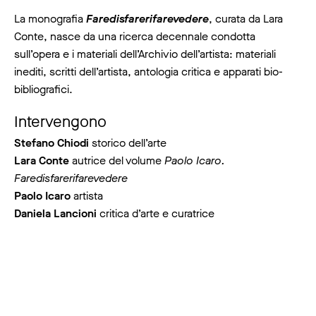
La monografia
Faredisfarerifarevedere
, curata da Lara
Conte, nasce da una ricerca decennale condotta
sull’opera e i materiali dell’Archivio dell’artista: materiali
inediti, scritti dell’artista, antologia critica e apparati bio-
bibliografici.
Intervengono
Stefano Chiodi
storico dell’arte
Lara Conte
autrice del volume
Paolo Icaro.
Faredisfarerifarevedere
Paolo Icaro
artista
Daniela Lancioni
critica d’arte e curatrice