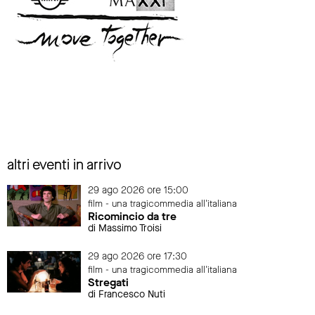
altri eventi in arrivo
29 ago 2026 ore 15:00
film - una tragicommedia all'italiana
Ricomincio da tre
di Massimo Troisi
29 ago 2026 ore 17:30
film - una tragicommedia all'italiana
Stregati
di Francesco Nuti