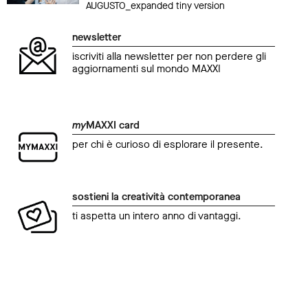
AUGUSTO_expanded tiny version
newsletter
iscriviti alla newsletter per non perdere gli
aggiornamenti sul mondo MAXXI
my
MAXXI card
per chi è curioso di esplorare il presente.
sostieni la creatività contemporanea
ti aspetta un intero anno di vantaggi.