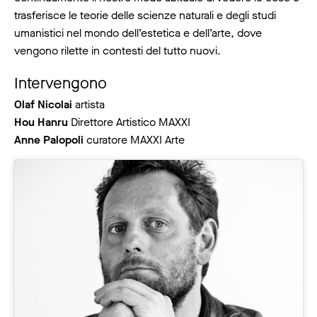
trasferisce le teorie delle scienze naturali e degli studi
umanistici nel mondo dell’estetica e dell’arte, dove
vengono rilette in contesti del tutto nuovi.
Intervengono
Olaf Nicolai
artista
Hou Hanru
Direttore Artistico MAXXI
Anne Palopoli
curatore MAXXI Arte