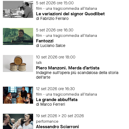
5 set 2026 ore 15:00
film - una tragicommedia all'italiana
Le variazioni del signor Quodlibet
di Fabrizio Ferraro
5 set 2026 ore 16:30
film - una tragicommedia all'italiana
Fantozzi
di Luciano Salce
10 set 2026 ore 18:00
talk
Piero Manzoni. Merda d’artista
Indagine sull’opera più scandalosa della storia
dell’arte
12 set 2026 ore 16:30
film - una tragicommedia all'italiana
La grande abbuffata
di Marco Ferreri
19 set 2026 > 20 set 2026
performance
Alessandro Sciarroni