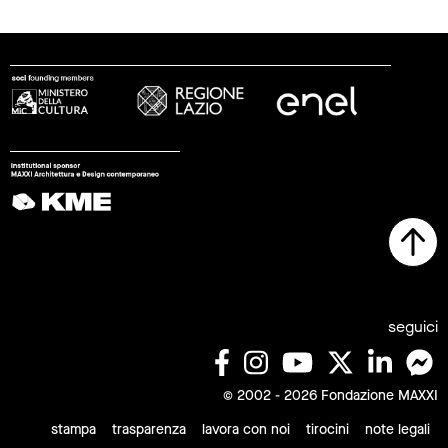
seguici
© 2002 - 2026 Fondazione MAXXI
stampa
trasparenza
lavora con noi
tirocini
note legali