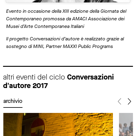
Evento in occasione della XIII edizione della Giornata del
Contemporaneo promossa da AMACI Associazione dei
Musei d’Arte Contemporanea Italiani
Il progetto Conversazioni d’autore è realizzato grazie al
sostegno di MINI, Partner MAXXI Public Programs
altri eventi del ciclo
Conversazioni
d'autore 2017
archivio