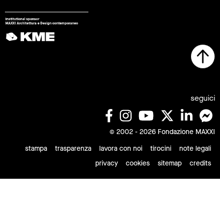
seguici
© 2002 - 2026 Fondazione MAXXI
stampa
trasparenza
lavora con noi
tirocini
note legali
privacy
cookies
sitemap
credits