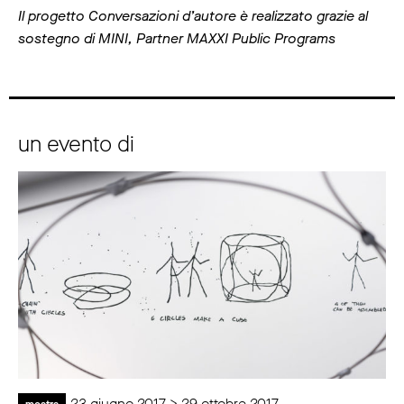
Il progetto Conversazioni d’autore è realizzato grazie al
sostegno di MINI, Partner MAXXI Public Programs
un evento di
23 giugno 2017 > 29 ottobre 2017