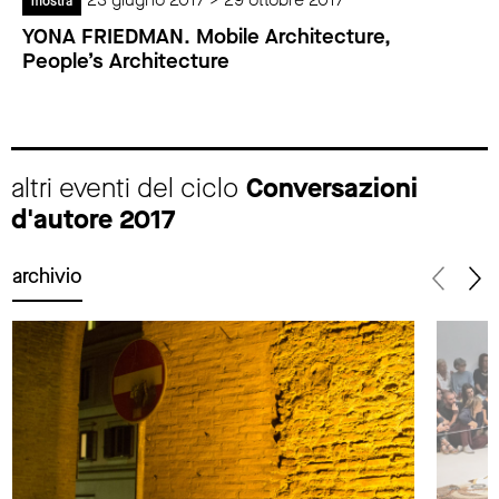
mostra
YONA FRIEDMAN. Mobile Architecture,
People’s Architecture
altri eventi del ciclo
Conversazioni
d'autore 2017
archivio