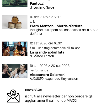
Fantozzi
di Luciano Salce
10 set 2026 ore 18:00
talk
Piero Manzoni. Merda d’artista
Indagine sull’opera più scandalosa della storia
dell’arte
12 set 2026 ore 16:30
film - una tragicommedia all'italiana
La grande abbuffata
di Marco Ferreri
19 set 2026 > 20 set 2026
performance
Alessandro Sciarroni
AUGUSTO_expanded tiny version
newsletter
iscriviti alla newsletter per non perdere gli
aggiornamenti sul mondo MAXXI