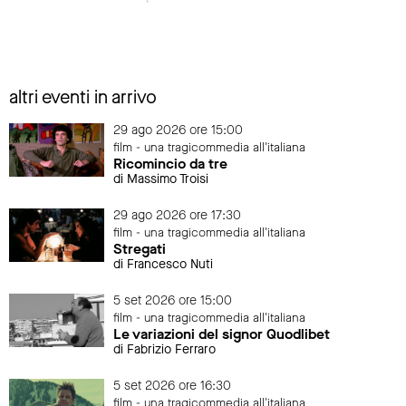
altri eventi in arrivo
29 ago 2026 ore 15:00
film - una tragicommedia all'italiana
Ricomincio da tre
di Massimo Troisi
29 ago 2026 ore 17:30
film - una tragicommedia all'italiana
Stregati
di Francesco Nuti
5 set 2026 ore 15:00
film - una tragicommedia all'italiana
Le variazioni del signor Quodlibet
di Fabrizio Ferraro
5 set 2026 ore 16:30
film - una tragicommedia all'italiana