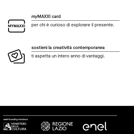
my
MAXXI card
per chi è curioso di esplorare il presente.
sostieni la creatività contemporanea
ti aspetta un intero anno di vantaggi.