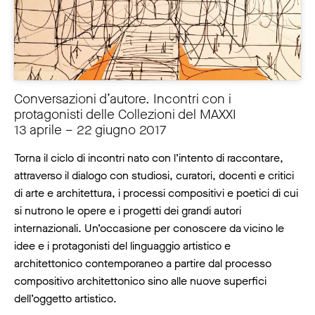
Conversazioni d’autore. Incontri con i
protagonisti delle Collezioni del MAXXI
13 aprile – 22 giugno 2017
Torna il ciclo di incontri nato con l’intento di raccontare,
attraverso il dialogo con studiosi, curatori, docenti e critici
di arte e architettura, i processi compositivi e poetici di cui
si nutrono le opere e i progetti dei grandi autori
internazionali. Un’occasione per conoscere da vicino le
idee e i protagonisti del linguaggio artistico e
architettonico contemporaneo a partire dal processo
compositivo architettonico sino alle nuove superfici
dell’oggetto artistico.