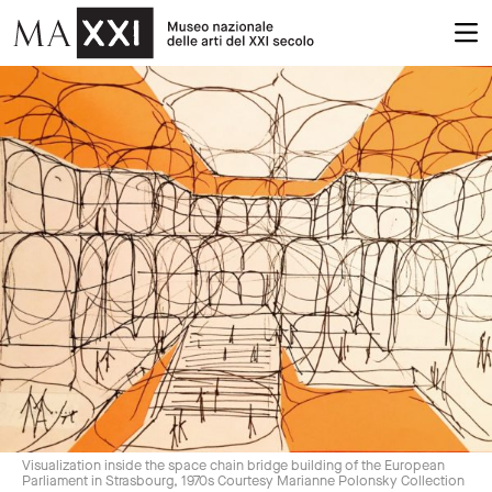
Visualization inside the space chain bridge building of the European
Parliament in Strasbourg, 1970s Courtesy Marianne Polonsky Collection