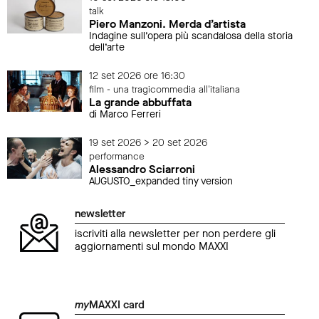
talk
Piero Manzoni. Merda d’artista
Indagine sull’opera più scandalosa della storia
dell’arte
12 set 2026 ore 16:30
film - una tragicommedia all'italiana
La grande abbuffata
di Marco Ferreri
19 set 2026 > 20 set 2026
performance
Alessandro Sciarroni
AUGUSTO_expanded tiny version
newsletter
iscriviti alla newsletter per non perdere gli
aggiornamenti sul mondo MAXXI
my
MAXXI card