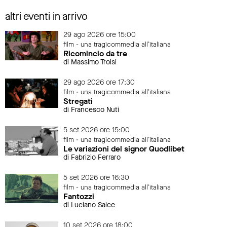
altri eventi in arrivo
29 ago 2026 ore 15:00
film - una tragicommedia all'italiana
Ricomincio da tre
di Massimo Troisi
29 ago 2026 ore 17:30
film - una tragicommedia all'italiana
Stregati
di Francesco Nuti
5 set 2026 ore 15:00
film - una tragicommedia all'italiana
Le variazioni del signor Quodlibet
di Fabrizio Ferraro
5 set 2026 ore 16:30
film - una tragicommedia all'italiana
Fantozzi
di Luciano Salce
10 set 2026 ore 18:00