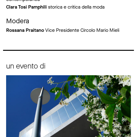
Clara Tosi Pamphili
storica e critica della moda
Modera
Rossana Praitano
Vice Presidente Circolo Mario Mieli
un evento di