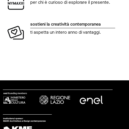
per chi è curioso di esplorare il presente.
sostieni la creatività contemporanea
ti aspetta un intero anno di vantaggi.