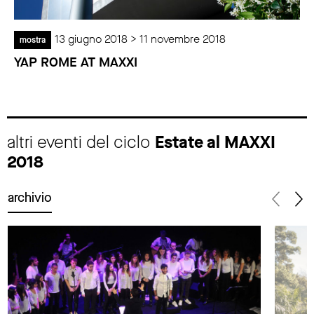
13 giugno 2018 > 11 novembre 2018
mostra
YAP ROME AT MAXXI
altri eventi del ciclo
Estate al MAXXI
2018
archivio