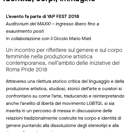
L’evento fa parte di YAP FEST 2018
Auditorium del MAXXI – ingresso libero fino a
esaurimento posti
In collaborazione con il Circolo Mario Mieli
Un incontro per riflettere sul genere e sul corpo
femminile nella produzione artistica
contemporanea, nell’ambito delle iniziative del
Roma Pride 2018
Attraverso una rilettura storico critica del linguaggio e della
produzione artistica, studiosi, storici dell’arte e curatori si
confrontano su come l’arte, traducendo e reinterpretando
anche l’anelito di libertà del movimento LGBTQI, si sia
inserita in un percorso di messa in discussione delle
relazioni tradizionalmente costruite tra corpo e identità di
genere puntando alla dissoluzione degli stereotipi e alla