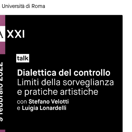
 Università di Roma