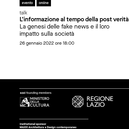
evento
online
talk
L’informazione al tempo della post verità
La genesi delle fake news e il loro
impatto sulla società
26 gennaio 2022 ore 18:00