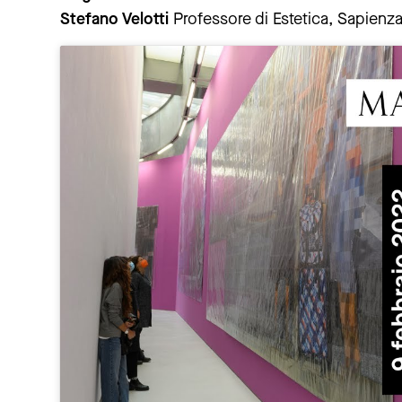
Stefano Velotti
Professore di Estetica, Sapienza