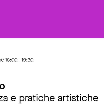
e 18:00 - 19:30
lo
za e pratiche artistiche