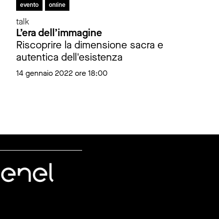
evento
online
talk
L’era dell’immagine
Riscoprire la dimensione sacra e
autentica dell'esistenza
14 gennaio 2022 ore 18:00