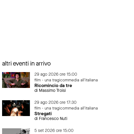
altri eventi in arrivo
29 ago 2026 ore 15:00
film - una tragicommedia all'italiana
Ricomincio da tre
di Massimo Troisi
29 ago 2026 ore 17:30
film - una tragicommedia all'italiana
Stregati
di Francesco Nuti
5 set 2026 ore 15:00