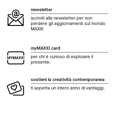
newsletter
iscriviti alla newsletter per non
perdere gli aggiornamenti sul mondo
MAXXI
my
MAXXI card
per chi è curioso di esplorare il
presente.
sostieni la creatività contemporanea
ti aspetta un intero anno di vantaggi.