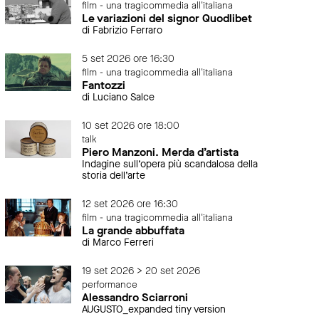
film - una tragicommedia all'italiana
Le variazioni del signor Quodlibet
di Fabrizio Ferraro
5 set 2026 ore 16:30
film - una tragicommedia all'italiana
Fantozzi
di Luciano Salce
10 set 2026 ore 18:00
talk
Piero Manzoni. Merda d’artista
Indagine sull’opera più scandalosa della
storia dell’arte
12 set 2026 ore 16:30
film - una tragicommedia all'italiana
La grande abbuffata
di Marco Ferreri
19 set 2026 > 20 set 2026
performance
Alessandro Sciarroni
AUGUSTO_expanded tiny version