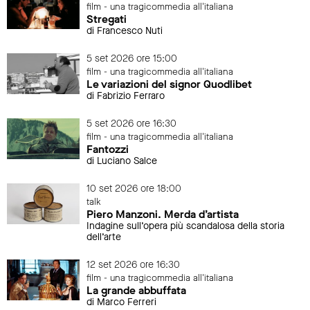
film - una tragicommedia all'italiana
Stregati
di Francesco Nuti
5 set 2026 ore 15:00
film - una tragicommedia all'italiana
Le variazioni del signor Quodlibet
di Fabrizio Ferraro
5 set 2026 ore 16:30
film - una tragicommedia all'italiana
Fantozzi
di Luciano Salce
10 set 2026 ore 18:00
talk
Piero Manzoni. Merda d’artista
Indagine sull’opera più scandalosa della storia
dell’arte
12 set 2026 ore 16:30
film - una tragicommedia all'italiana
La grande abbuffata
di Marco Ferreri