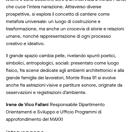
che cuce l’intera narrazione. Attraverso diverse
prospettive, si esplora il concetto di cantiere come
metafora universale: un luogo di costruzione e
trasformazione, ma anche un crocevia di storie e relazioni
umane, nonché rappresentazione di ogni processo
creativo e ideativo.
Il grande spazio cambia pelle, rivelando spunti poetici,
simbolici, antropologici, sociali: presentato come luogo
fisico, fra scene dedicate agli ambienti architettonici e alla
grande famiglia dei lavoratori, Monte Rosa 91 si evolve
anche fra astrazioni visive e partiture sonore, originate da
osservazioni e registrazioni d’ambiente.
Irene de Vico Fallani
Responsabile Dipartimento
Orientamenti e Sviluppo e Ufficio Programmi di
approfondimento del MAXXI