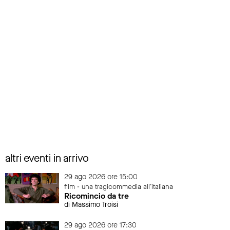
altri eventi in arrivo
29 ago 2026 ore 15:00
film - una tragicommedia all'italiana
Ricomincio da tre
di Massimo Troisi
29 ago 2026 ore 17:30