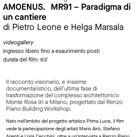
AMOENUS. MR91 – Paradigma di
un cantiere
di Pietro Leone e Helga Marsala
videogallery
ingresso libero fino a esaurimento posti
durata del film: 63′
Il racconto visionario, e insieme
documentaristico, dell’ultima fase di
trasformazione del complesso architettonico
Monte Rosa 91 a Milano, progettato dal Renzo
Piano Building Workshop.
Nato nell’ambito del progetto artistico Prima Luce, il film
vede la partecipazione degli artisti Mario Airò, Stefano
Arienti e Loris Cecchini, oltre a un’intervista a Renzo Piano,