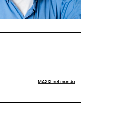
MAXXI nel mondo