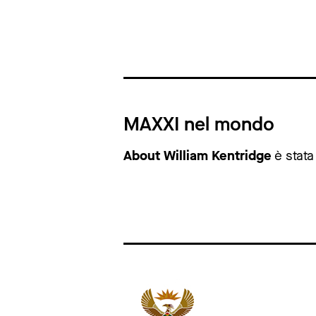
MAXXI nel mondo
About William Kentridge
è stata