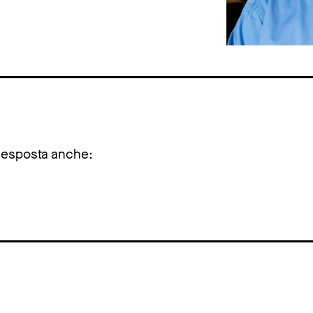
 esposta anche: