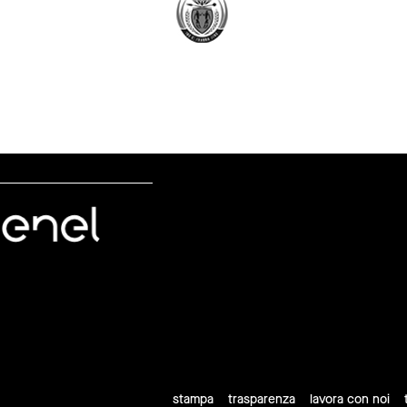
stampa
trasparenza
lavora con noi