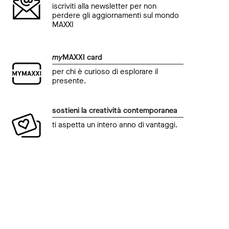
iscriviti alla newsletter per non
perdere gli aggiornamenti sul mondo
MAXXI
my
MAXXI card
per chi è curioso di esplorare il
presente.
sostieni la creatività contemporanea
ti aspetta un intero anno di vantaggi.