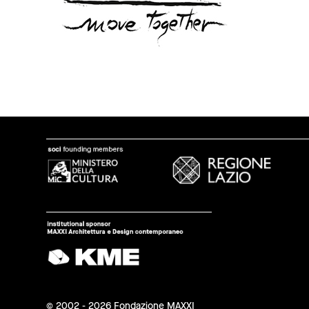
© 2002 - 2026 Fondazione MAXXI