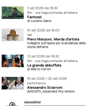
5 set 2026 ore 16:30
film - una tragicommedia all'italiana
Fantozzi
di Luciano Salce
10 set 2026 ore 18:00
talk
Piero Manzoni. Merda d’artista
Indagine sull’opera più scandalosa della
storia dell’arte
12 set 2026 ore 16:30
film - una tragicommedia all'italiana
La grande abbuffata
di Marco Ferreri
19 set 2026 > 20 set 2026
performance
Alessandro Sciarroni
AUGUSTO_expanded tiny version
newsletter