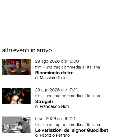
altri eventi in arrivo
29 ago 2026 ore 15:00
film - una tragicommedia all'italiana
Ricomincio da tre
di Massimo Troisi
29 ago 2026 ore 17:30
film - una tragicommedia all'italiana
Stregati
di Francesco Nuti
5 set 2026 ore 15:00
film - una tragicommedia all'italiana
Le variazioni del signor Quodlibet
di Fabrizio Ferraro