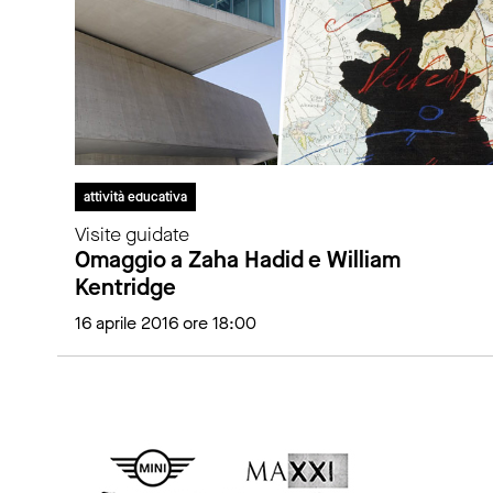
attività educativa
Visite guidate
Omaggio a Zaha Hadid e William
Kentridge
16 aprile 2016 ore 18:00