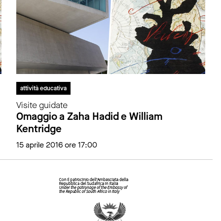
attività educativa
Visite guidate
Omaggio a Zaha Hadid e William
Kentridge
15 aprile 2016 ore 17:00