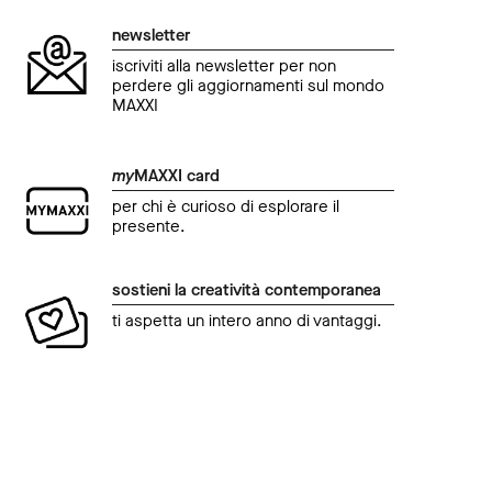
newsletter
iscriviti alla newsletter per non
perdere gli aggiornamenti sul mondo
MAXXI
my
MAXXI card
per chi è curioso di esplorare il
presente.
sostieni la creatività contemporanea
ti aspetta un intero anno di vantaggi.