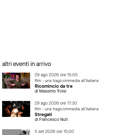
altri eventi in arrivo
29 ago 2026 ore 15:00
film - una tragicommedia all'italiana
Ricomincio da tre
di Massimo Troisi
29 ago 2026 ore 17:30
film - una tragicommedia all'italiana
Stregati
di Francesco Nuti
5 set 2026 ore 15:00