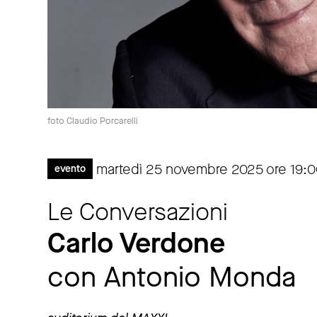
foto Claudio Porcarelli
martedì 25 novembre 2025 ore 19:
evento
Le Conversazioni
Carlo Verdone
con Antonio Monda