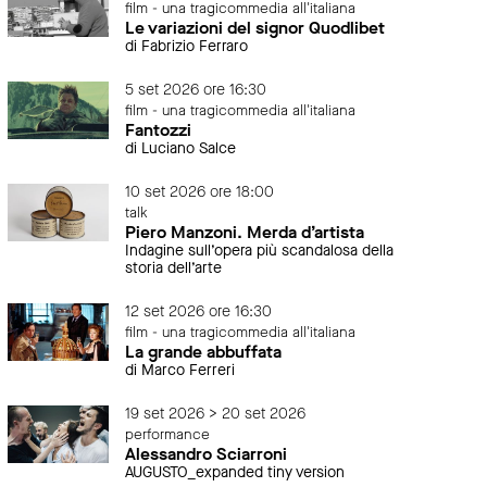
film - una tragicommedia all'italiana
Le variazioni del signor Quodlibet
di Fabrizio Ferraro
5 set 2026 ore 16:30
film - una tragicommedia all'italiana
Fantozzi
di Luciano Salce
10 set 2026 ore 18:00
talk
Piero Manzoni. Merda d’artista
Indagine sull’opera più scandalosa della
storia dell’arte
12 set 2026 ore 16:30
film - una tragicommedia all'italiana
La grande abbuffata
di Marco Ferreri
19 set 2026 > 20 set 2026
performance
Alessandro Sciarroni
AUGUSTO_expanded tiny version