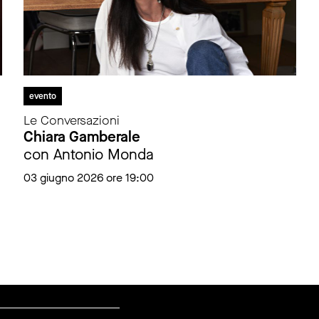
evento
Le Conversazioni
Chiara Gamberale
con Antonio Monda
03 giugno 2026 ore 19:00