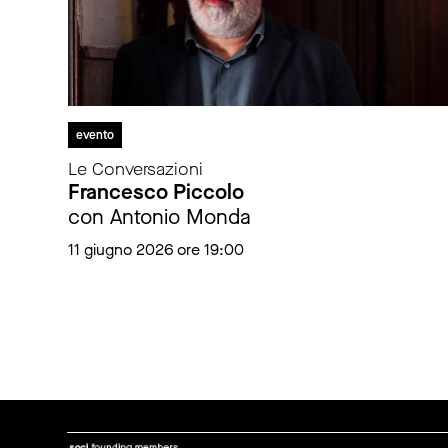
evento
Le Conversazioni
Francesco Piccolo
con Antonio Monda
11 giugno 2026 ore 19:00