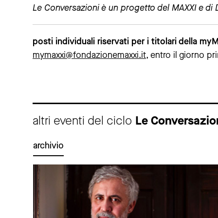
Le Conversazioni è un progetto del MAXXI e di
posti individuali riservati per i titolari della m
mymaxxi@fondazionemaxxi.it
, entro il giorno p
altri eventi del ciclo
Le Conversazio
archivio