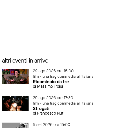
altri eventi in arrivo
29 ago 2026 ore 15:00
film - una tragicommedia all'italiana
Ricomincio da tre
di Massimo Troisi
29 ago 2026 ore 17:30
film - una tragicommedia all'italiana
Stregati
di Francesco Nuti
5 set 2026 ore 15:00