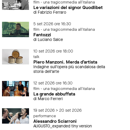
film - una tragicommedia all'italiana
Le variazioni del signor Quodlibet
di Fabrizio Ferraro
5 set 2026 ore 16:30
film - una tragicommedia all'italiana
Fantozzi
di Luciano Salce
10 set 2026 ore 18:00
talk
Piero Manzoni. Merda d’artista
Indagine sull’opera più scandalosa della
storia dell’arte
12 set 2026 ore 16:30
film - una tragicommedia all'italiana
La grande abbuffata
di Marco Ferreri
19 set 2026 > 20 set 2026
performance
Alessandro Sciarroni
AUGUSTO_expanded tiny version