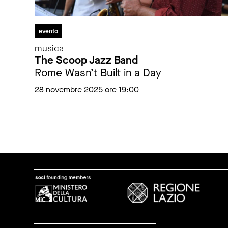
evento
musica
The Scoop Jazz Band
Rome Wasn’t Built in a Day
28 novembre 2025 ore 19:00