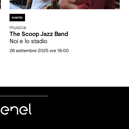
evento
musica
The Scoop Jazz Band
Noi e lo stadio
26 settembre 2025 ore 19:00