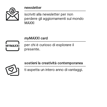
newsletter
iscriviti alla newsletter per non
perdere gli aggiornamenti sul mondo
MAXXI
my
MAXXI card
per chi è curioso di esplorare il
presente.
sostieni la creatività contemporanea
ti aspetta un intero anno di vantaggi.