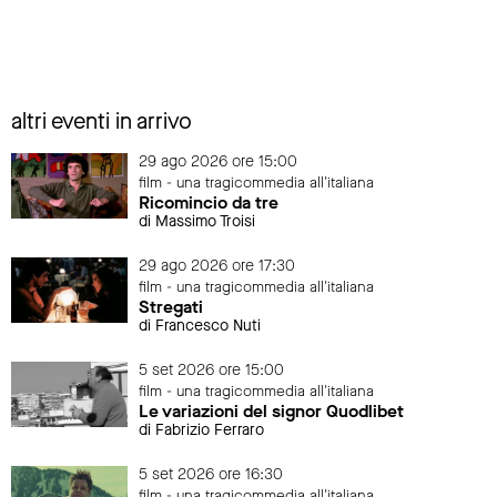
altri eventi in arrivo
29 ago 2026 ore 15:00
film - una tragicommedia all'italiana
Ricomincio da tre
di Massimo Troisi
29 ago 2026 ore 17:30
film - una tragicommedia all'italiana
Stregati
di Francesco Nuti
5 set 2026 ore 15:00
film - una tragicommedia all'italiana
Le variazioni del signor Quodlibet
di Fabrizio Ferraro
5 set 2026 ore 16:30
film - una tragicommedia all'italiana