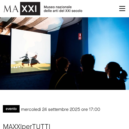
mercoledì 24 settembre 2025 ore 17:00
evento
MAXXIperTUTTI