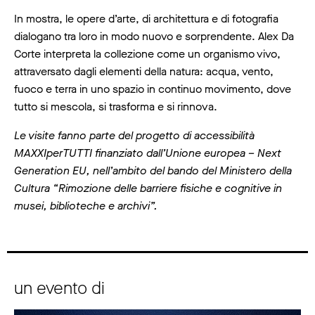
In mostra, le opere d’arte, di architettura e di fotografia
dialogano tra loro in modo nuovo e sorprendente. Alex Da
Corte interpreta la collezione come un organismo vivo,
attraversato dagli elementi della natura: acqua, vento,
fuoco e terra in uno spazio in continuo movimento, dove
tutto si mescola, si trasforma e si rinnova.
Le visite fanno parte del progetto di accessibilità
MAXXIperTUTTI finanziato dall’Unione europea – Next
Generation EU, nell’ambito del bando del Ministero della
Cultura “Rimozione delle barriere fisiche e cognitive in
musei, biblioteche e archivi”.
un evento di