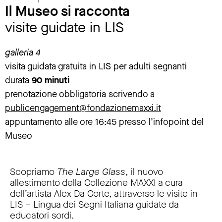
Il Museo si racconta
visite guidate in LIS
galleria 4
visita guidata gratuita in LIS per adulti segnanti
durata
90 minuti
prenotazione obbligatoria scrivendo a
publicengagement@fondazionemaxxi.it
appuntamento alle ore 16:45 presso l’infopoint del
Museo
Scopriamo
The Large Glass
, il nuovo
allestimento della Collezione MAXXI a cura
dell’artista Alex Da Corte, attraverso le visite in
LIS – Lingua dei Segni Italiana guidate da
educatori sordi.