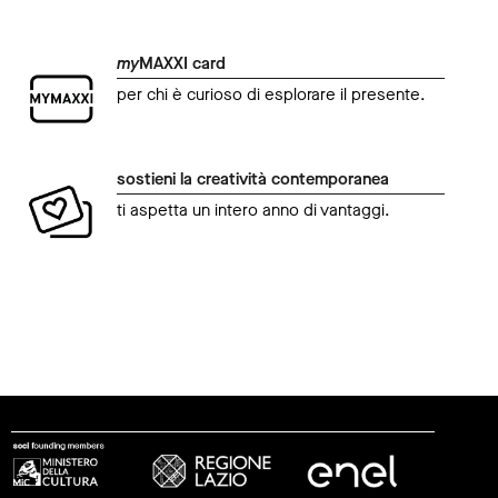
my
MAXXI card
per chi è curioso di esplorare il presente.
sostieni la creatività contemporanea
ti aspetta un intero anno di vantaggi.