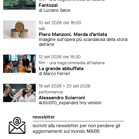
Fantozzi
di Luciano Salce
10 set 2026 ore 18:00
talk
Piero Manzoni. Merda d’artista
Indagine sull’opera più scandalosa della storia
dell’arte
12 set 2026 ore 16:30
film - una tragicommedia all'italiana
La grande abbuffata
di Marco Ferreri
19 set 2026 > 20 set 2026
performance
Alessandro Sciarroni
AUGUSTO_expanded tiny version
newsletter
iscriviti alla newsletter per non perdere gli
aggiornamenti sul mondo MAXXI