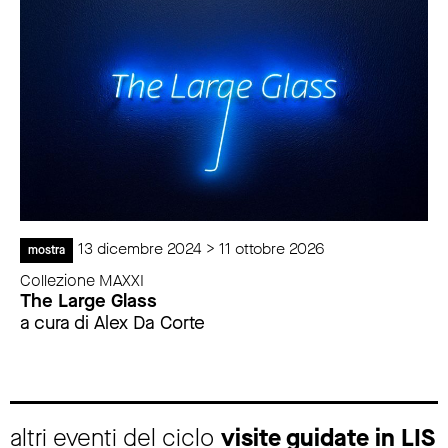
13 dicembre 2024 > 11 ottobre 2026
mostra
Collezione MAXXI
The Large Glass
a cura di Alex Da Corte
altri eventi del ciclo
visite guidate in LIS