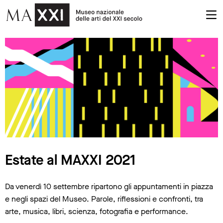
Estate al MAXXI 2021
Estate al MAXXI 2021
Da venerdì 10 settembre ripartono gli appuntamenti in piazza
e negli spazi del Museo. Parole, riflessioni e confronti, tra
arte, musica, libri, scienza, fotografia e performance.