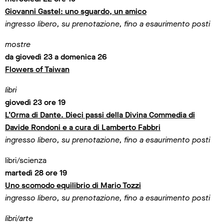
Giovanni Gastel: uno sguardo, un amico
ingresso libero, su prenotazione, fino a esaurimento posti
mostre
da giovedì 23 a domenica 26
Flowers of Taiwan
libri
giovedì 23 ore 19
L’Orma di Dante. Dieci passi della Divina Commedia di
Davide Rondoni e a cura di Lamberto Fabbri
ingresso libero, su prenotazione, fino a esaurimento posti
libri/scienza
martedì 28 ore 19
Uno scomodo equilibrio di Mario Tozzi
ingresso libero, su prenotazione, fino a esaurimento posti
libri/arte