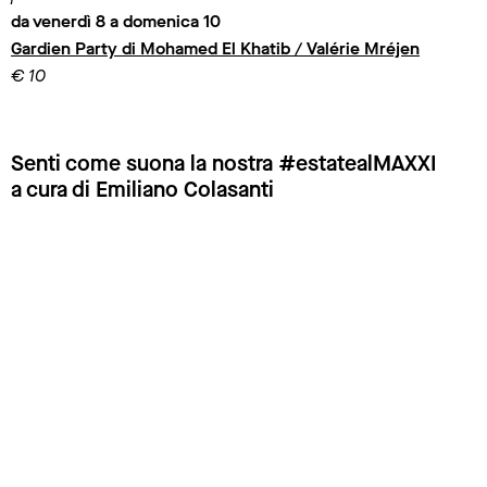
da venerdì 8 a domenica 10
Gardien Party di Mohamed El Khatib / Valérie Mréjen
€ 10
Senti come suona la nostra #estatealMAXXI
a cura di Emiliano Colasanti