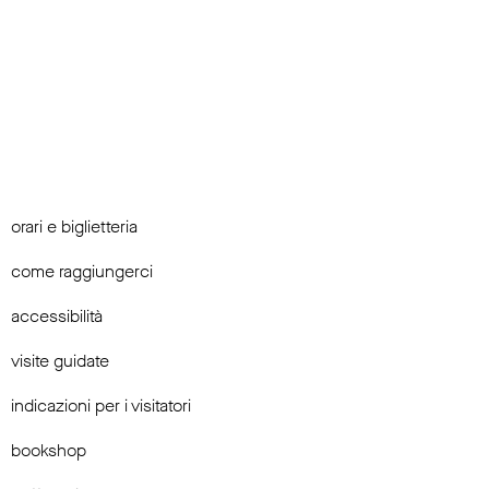
orari e biglietteria
come raggiungerci
accessibilità
visite guidate
indicazioni per i visitatori
bookshop