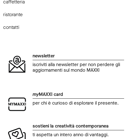
caffetteria
ristorante
contatti
newsletter
iscriviti alla newsletter per non perdere gli
aggiornamenti sul mondo MAXXI
my
MAXXI card
per chi è curioso di esplorare il presente.
sostieni la creatività contemporanea
ti aspetta un intero anno di vantaggi.