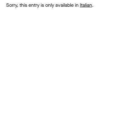
Sorry, this entry is only available in
Italian
.