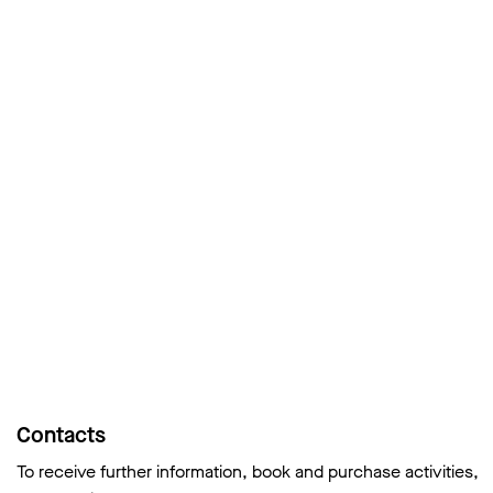
Contacts
To receive further information, book and purchase activities,