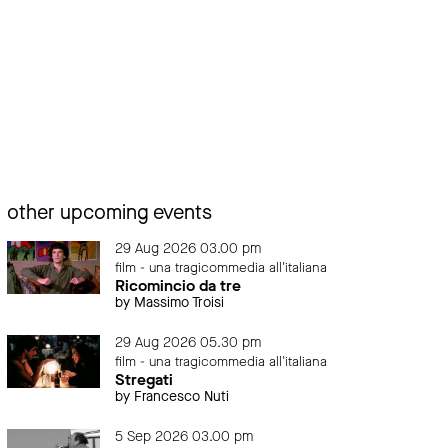
other upcoming events
29 Aug 2026 03.00 pm
film - una tragicommedia all'italiana
Ricomincio da tre
by Massimo Troisi
29 Aug 2026 05.30 pm
film - una tragicommedia all'italiana
Stregati
by Francesco Nuti
5 Sep 2026 03.00 pm