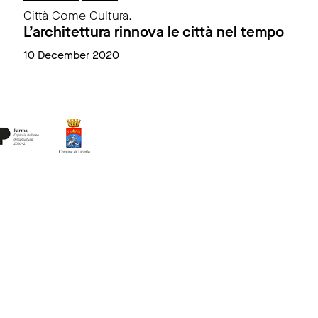
Città Come Cultura.
L’architettura rinnova le città nel tempo
10 December 2020