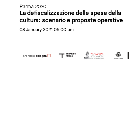
Parma 2020
La defiscalizzazione delle spese della
cultura: scenario e proposte operative
08 January 2021 05.00 pm