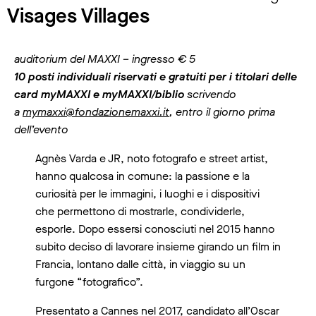
Visages Villages
auditorium del MAXXI – ingresso € 5
10 posti individuali riservati e gratuiti per i titolari delle
card myMAXXI e myMAXXI/biblio
scrivendo
a
mymaxxi@fondazionemaxxi.it
, entro il giorno prima
dell’evento
Agnès Varda e JR, noto fotografo e street artist,
hanno qualcosa in comune: la passione e la
curiosità per le immagini, i luoghi e i dispositivi
che permettono di mostrarle, condividerle,
esporle. Dopo essersi conosciuti nel 2015 hanno
subito deciso di lavorare insieme girando un film in
Francia, lontano dalle città, in viaggio su un
furgone “fotografico”.
Presentato a Cannes nel 2017, candidato all’Oscar