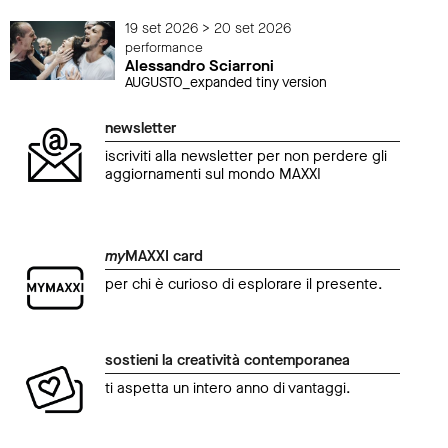
19 set 2026 > 20 set 2026
performance
Alessandro Sciarroni
AUGUSTO_expanded tiny version
newsletter
iscriviti alla newsletter per non perdere gli
aggiornamenti sul mondo MAXXI
my
MAXXI card
per chi è curioso di esplorare il presente.
sostieni la creatività contemporanea
ti aspetta un intero anno di vantaggi.