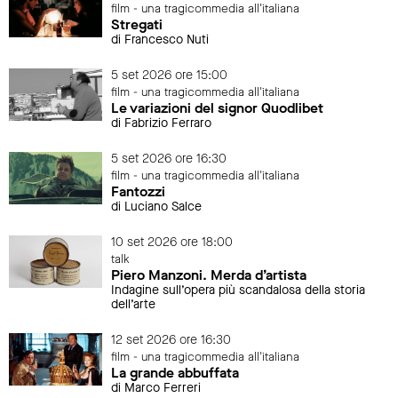
film - una tragicommedia all'italiana
Stregati
di Francesco Nuti
5 set 2026 ore 15:00
film - una tragicommedia all'italiana
Le variazioni del signor Quodlibet
di Fabrizio Ferraro
5 set 2026 ore 16:30
film - una tragicommedia all'italiana
Fantozzi
di Luciano Salce
10 set 2026 ore 18:00
talk
Piero Manzoni. Merda d’artista
Indagine sull’opera più scandalosa della storia
dell’arte
12 set 2026 ore 16:30
film - una tragicommedia all'italiana
La grande abbuffata
di Marco Ferreri