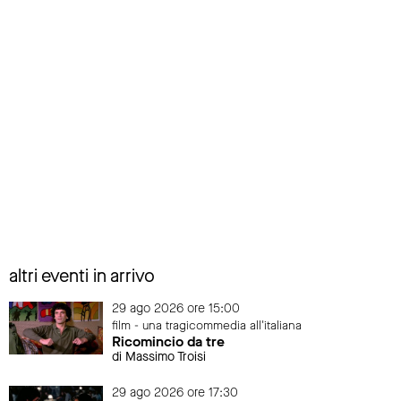
altri eventi in arrivo
29 ago 2026 ore 15:00
film - una tragicommedia all'italiana
Ricomincio da tre
di Massimo Troisi
29 ago 2026 ore 17:30