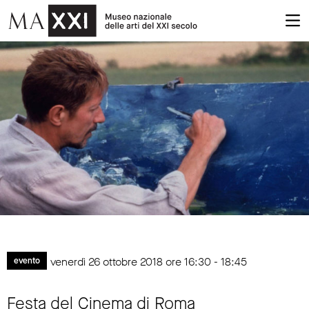
venerdì 26 ottobre 2018 ore 16:30 - 18:45
evento
Festa del Cinema di Roma