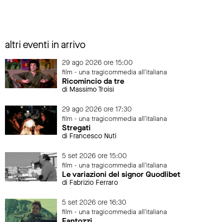
altri eventi in arrivo
29 ago 2026 ore 15:00
film - una tragicommedia all'italiana
Ricomincio da tre
di Massimo Troisi
29 ago 2026 ore 17:30
film - una tragicommedia all'italiana
Stregati
di Francesco Nuti
5 set 2026 ore 15:00
film - una tragicommedia all'italiana
Le variazioni del signor Quodlibet
di Fabrizio Ferraro
5 set 2026 ore 16:30
film - una tragicommedia all'italiana
Fantozzi