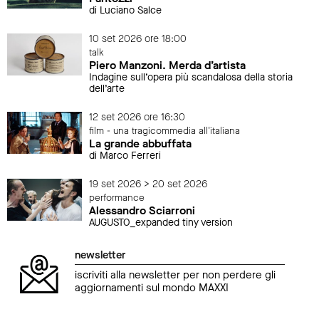
di Luciano Salce
10 set 2026 ore 18:00
talk
Piero Manzoni. Merda d’artista
Indagine sull’opera più scandalosa della storia
dell’arte
12 set 2026 ore 16:30
film - una tragicommedia all'italiana
La grande abbuffata
di Marco Ferreri
19 set 2026 > 20 set 2026
performance
Alessandro Sciarroni
AUGUSTO_expanded tiny version
newsletter
iscriviti alla newsletter per non perdere gli
aggiornamenti sul mondo MAXXI