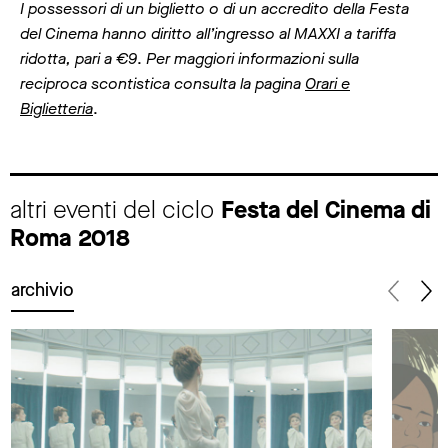
I possessori di un biglietto o di un accredito della Festa
del Cinema hanno diritto all’ingresso al MAXXI a tariffa
ridotta, pari a €9
.
Per maggiori informazioni sulla
reciproca scontistica consulta la pagina
Orari e
Biglietteria
.
altri eventi del ciclo
Festa del Cinema di
Roma 2018
archivio