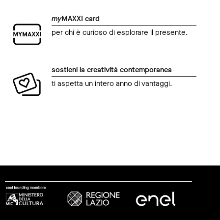
my
MAXXI card
per chi è curioso di esplorare il presente.
sostieni la creatività contemporanea
ti aspetta un intero anno di vantaggi.