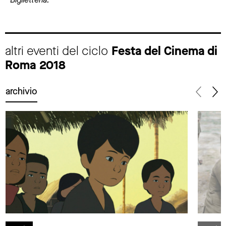
altri eventi del ciclo
Festa del Cinema di
Roma 2018
archivio