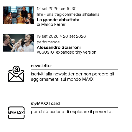
12 set 2026 ore 16:30
film - una tragicommedia all'italiana
La grande abbuffata
di Marco Ferreri
19 set 2026 > 20 set 2026
performance
Alessandro Sciarroni
AUGUSTO_expanded tiny version
newsletter
iscriviti alla newsletter per non perdere gli
aggiornamenti sul mondo MAXXI
my
MAXXI card
per chi è curioso di esplorare il presente.