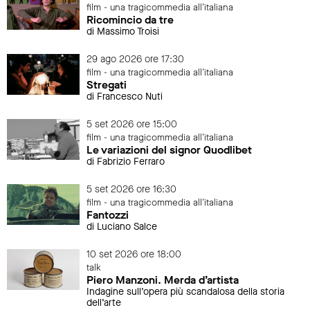
film - una tragicommedia all'italiana
Ricomincio da tre
di Massimo Troisi
29 ago 2026 ore 17:30
film - una tragicommedia all'italiana
Stregati
di Francesco Nuti
5 set 2026 ore 15:00
film - una tragicommedia all'italiana
Le variazioni del signor Quodlibet
di Fabrizio Ferraro
5 set 2026 ore 16:30
film - una tragicommedia all'italiana
Fantozzi
di Luciano Salce
10 set 2026 ore 18:00
talk
Piero Manzoni. Merda d’artista
Indagine sull’opera più scandalosa della storia
dell’arte