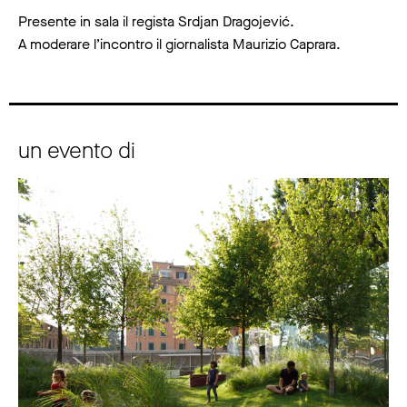
Presente in sala il regista Srdjan Dragojević.
A moderare l’incontro il giornalista Maurizio Caprara.
un evento di