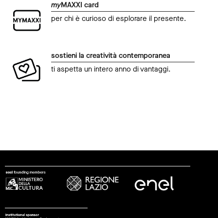
my
MAXXI card
per chi è curioso di esplorare il presente.
sostieni la creatività contemporanea
ti aspetta un intero anno di vantaggi.