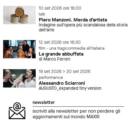
10 set 2026 ore 18:00
talk
Piero Manzoni. Merda d’artista
Indagine sull’opera più scandalosa della storia
dell’arte
12 set 2026 ore 16:30
film - una tragicommedia all'italiana
La grande abbuffata
di Marco Ferreri
19 set 2026 > 20 set 2026
performance
Alessandro Sciarroni
AUGUSTO_expanded tiny version
newsletter
iscriviti alla newsletter per non perdere gli
aggiornamenti sul mondo MAXXI