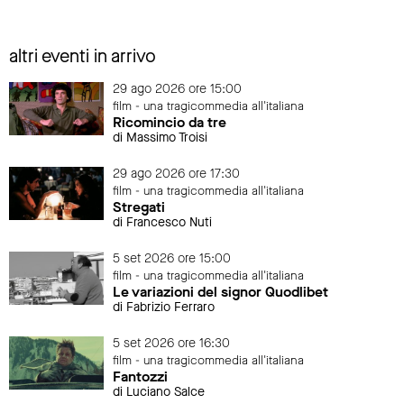
altri eventi in arrivo
29 ago 2026 ore 15:00
film - una tragicommedia all'italiana
Ricomincio da tre
di Massimo Troisi
29 ago 2026 ore 17:30
film - una tragicommedia all'italiana
Stregati
di Francesco Nuti
5 set 2026 ore 15:00
film - una tragicommedia all'italiana
Le variazioni del signor Quodlibet
di Fabrizio Ferraro
5 set 2026 ore 16:30
film - una tragicommedia all'italiana
Fantozzi
di Luciano Salce