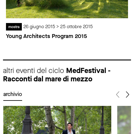
26 giugno 2015 > 25 ottobre 2015
mostra
Young Architects Program 2015
altri eventi del ciclo
MedFestival -
Racconti dal mare di mezzo
archivio