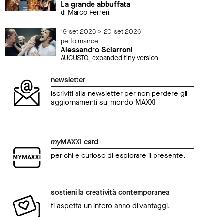
La grande abbuffata
di Marco Ferreri
19 set 2026 > 20 set 2026
performance
Alessandro Sciarroni
AUGUSTO_expanded tiny version
newsletter
iscriviti alla newsletter per non perdere gli
aggiornamenti sul mondo MAXXI
my
MAXXI card
per chi è curioso di esplorare il presente.
sostieni la creatività contemporanea
ti aspetta un intero anno di vantaggi.