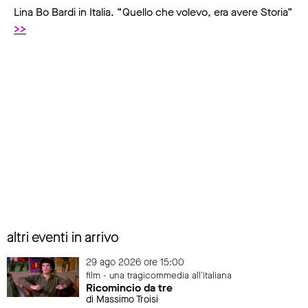
Lina Bo Bardi in Italia. “Quello che volevo, era avere Storia”
>>
altri eventi in arrivo
29 ago 2026 ore 15:00
film - una tragicommedia all'italiana
Ricomincio da tre
di Massimo Troisi