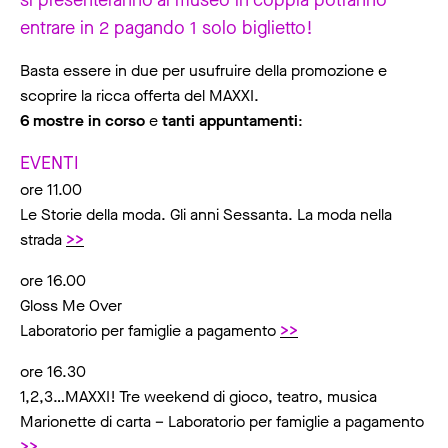
entrare in 2 pagando 1 solo biglietto!
Basta essere in due per usufruire della promozione e
scoprire la ricca offerta del MAXXI.
6 mostre in corso
e
tanti appuntamenti
:
EVENTI
ore 11.00
Le Storie della moda. Gli anni Sessanta. La moda nella
strada
>>
ore 16.00
Gloss Me Over
Laboratorio per famiglie a pagamento
>>
ore 16.30
1,2,3…MAXXI! Tre weekend di gioco, teatro, musica
Marionette di carta – Laboratorio per famiglie a pagamento
>>