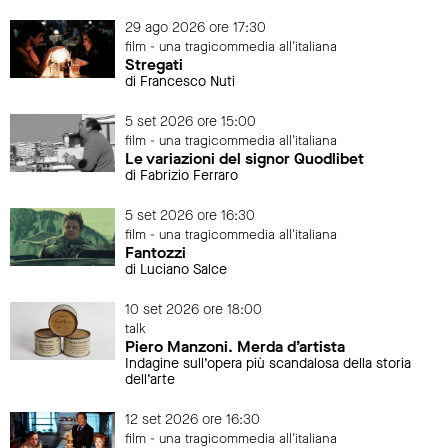
29 ago 2026 ore 17:30
film - una tragicommedia all'italiana
Stregati
di Francesco Nuti
5 set 2026 ore 15:00
film - una tragicommedia all'italiana
Le variazioni del signor Quodlibet
di Fabrizio Ferraro
5 set 2026 ore 16:30
film - una tragicommedia all'italiana
Fantozzi
di Luciano Salce
10 set 2026 ore 18:00
talk
Piero Manzoni. Merda d’artista
Indagine sull’opera più scandalosa della storia
dell’arte
12 set 2026 ore 16:30
film - una tragicommedia all'italiana