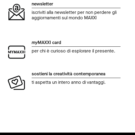
newsletter
iscriviti alla newsletter per non perdere gli
aggiornamenti sul mondo MAXXI
my
MAXXI card
per chi è curioso di esplorare il presente.
sostieni la creatività contemporanea
ti aspetta un intero anno di vantaggi.