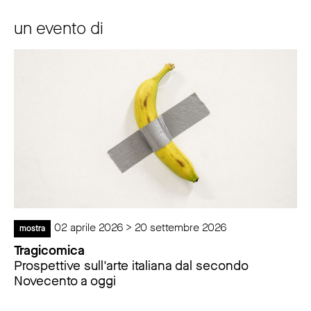
un evento di
02 aprile 2026 > 20 settembre 2026
mostra
Tragicomica
Prospettive sull'arte italiana dal secondo
Novecento a oggi