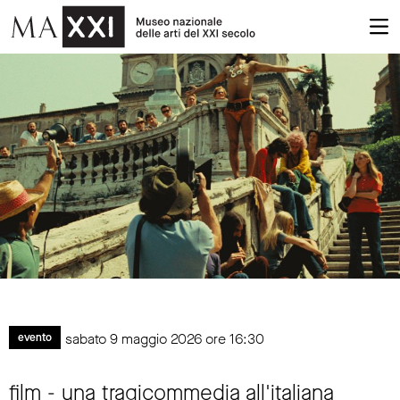
sabato 9 maggio 2026 ore 16:30
evento
film - una tragicommedia all'italiana