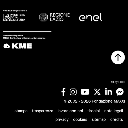
seguici
© 2002 - 2026 Fondazione MAXXI
stampa
trasparenza
lavora con noi
tirocini
note legali
privacy
cookies
sitemap
credits