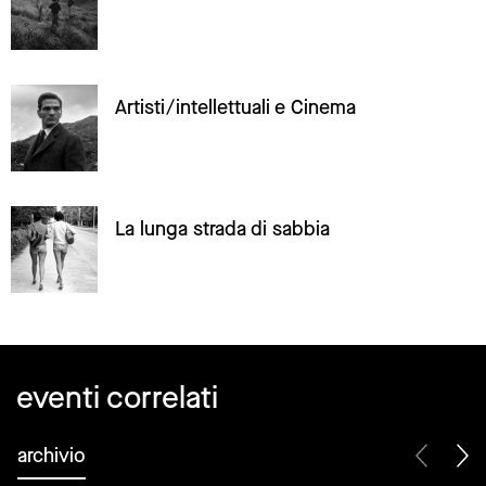
Artisti/intellettuali e Cinema
La lunga strada di sabbia
eventi correlati
archivio