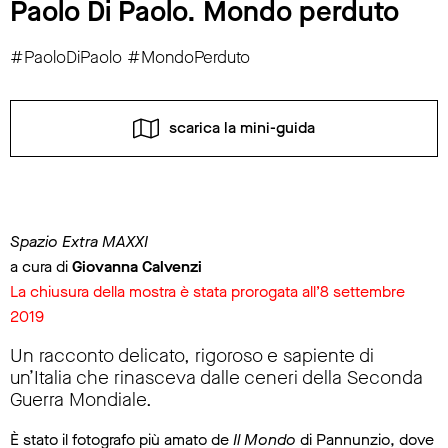
Paolo Di Paolo. Mondo perduto
#PaoloDiPaolo #MondoPerduto
scarica la mini-guida
Spazio Extra MAXXI
a cura di
Giovanna Calvenzi
La chiusura della mostra è stata prorogata all’8 settembre
2019
Un racconto delicato, rigoroso e sapiente di
un’Italia che rinasceva dalle ceneri della Seconda
Guerra Mondiale.
È stato il fotografo più amato de
Il Mondo
di Pannunzio, dove