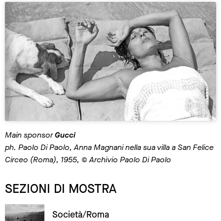
Main sponsor
Gucci
ph. Paolo Di Paolo, Anna Magnani nella sua villa a San Felice
Circeo (Roma), 1955, © Archivio Paolo Di Paolo
SEZIONI DI MOSTRA
Società/Roma