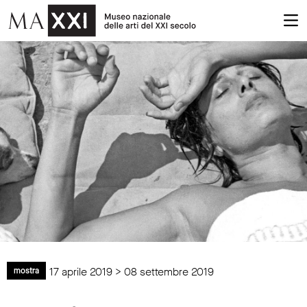
17 aprile 2019 > 08 settembre 2019
mostra