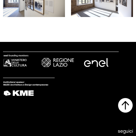
seguici