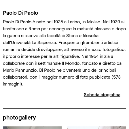
Scheda biografica
Paolo Di Paolo
Paolo Di Paolo è nato nel 1925 a Larino, in Molise. Nel 1939 si
trasferisce a Roma per conseguire la maturità classica e dopo
la guerra si iscrive alla facoltà di Storia e filosofia
dell’Università La Sapienza. Frequenta gli ambienti artistici
romani e decide di sviluppare, attraverso il mezzo fotografico,
il proprio interesse per le arti figurative. Nel 1954 inizia a
collaborare con il settimanale Il Mondo, fondato e diretto da
Mario Pannunzio. Di Paolo ne diventerà uno dei principali
collaboratori, con il maggior numero di foto pubblicate (573
immagini).
Scheda biografica
photogallery