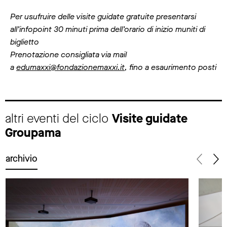
Per usufruire delle visite guidate gratuite presentarsi
all’infopoint 30 minuti prima dell’orario di inizio muniti di
biglietto
Prenotazione consigliata via mail
a
edumaxxi@fondazionemaxxi.it
, fino a esaurimento posti
altri eventi del ciclo
Visite guidate
Groupama
archivio