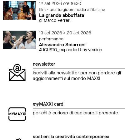
12 set 2026 ore 16:30
film - una tragicommedia all'italiana
La grande abbuffata
di Marco Ferreri
19 set 2026 > 20 set 2026
performance
Alessandro Sciarroni
AUGUSTO_expanded tiny version
newsletter
iscriviti alla newsletter per non perdere gli
aggiornamenti sul mondo MAXXI
my
MAXXI card
per chi è curioso di esplorare il presente.
sostieni la creatività contemporanea