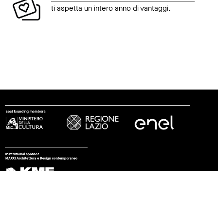
ti aspetta un intero anno di vantaggi.