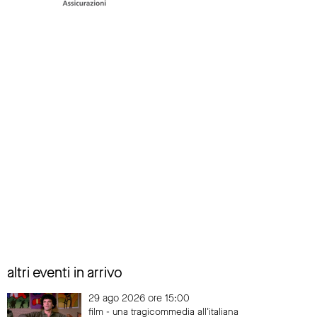
altri eventi in arrivo
29 ago 2026 ore 15:00
film - una tragicommedia all'italiana