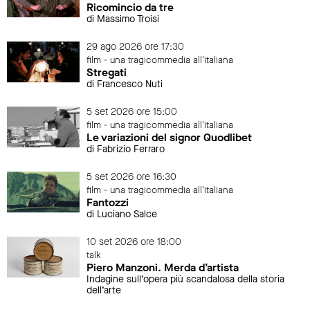
Ricomincio da tre
di Massimo Troisi
29 ago 2026 ore 17:30
film - una tragicommedia all'italiana
Stregati
di Francesco Nuti
5 set 2026 ore 15:00
film - una tragicommedia all'italiana
Le variazioni del signor Quodlibet
di Fabrizio Ferraro
5 set 2026 ore 16:30
film - una tragicommedia all'italiana
Fantozzi
di Luciano Salce
10 set 2026 ore 18:00
talk
Piero Manzoni. Merda d’artista
Indagine sull’opera più scandalosa della storia
dell’arte