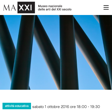
sabato 1 ottobre 2016 ore 18:00 - 19:30
attività educativa