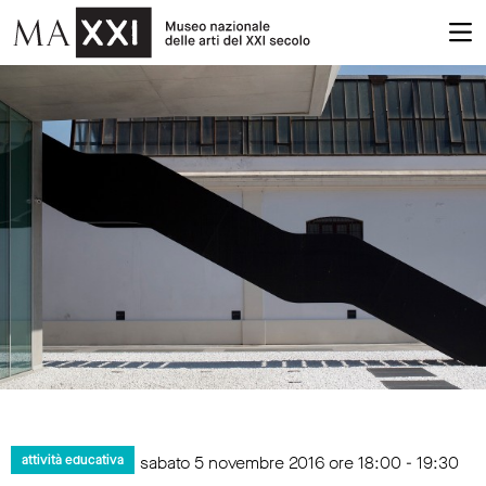
sabato 5 novembre 2016 ore 18:00 - 19:30
attività educativa