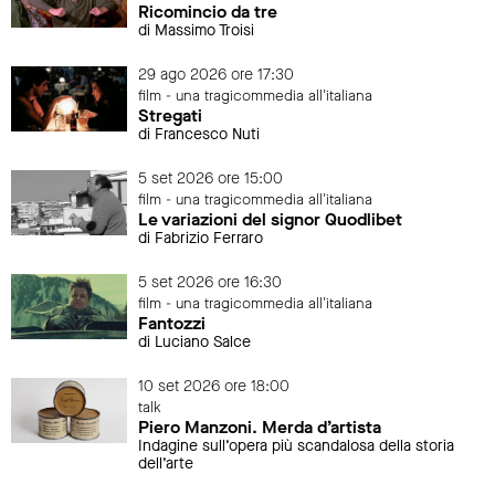
Ricomincio da tre
di Massimo Troisi
29 ago 2026 ore 17:30
film - una tragicommedia all'italiana
Stregati
di Francesco Nuti
5 set 2026 ore 15:00
film - una tragicommedia all'italiana
Le variazioni del signor Quodlibet
di Fabrizio Ferraro
5 set 2026 ore 16:30
film - una tragicommedia all'italiana
Fantozzi
di Luciano Salce
10 set 2026 ore 18:00
talk
Piero Manzoni. Merda d’artista
Indagine sull’opera più scandalosa della storia
dell’arte