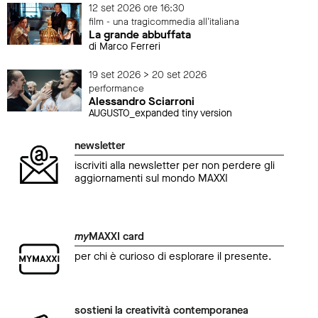
12 set 2026 ore 16:30
film - una tragicommedia all'italiana
La grande abbuffata
di Marco Ferreri
19 set 2026 > 20 set 2026
performance
Alessandro Sciarroni
AUGUSTO_expanded tiny version
newsletter
iscriviti alla newsletter per non perdere gli
aggiornamenti sul mondo MAXXI
my
MAXXI card
per chi è curioso di esplorare il presente.
sostieni la creatività contemporanea