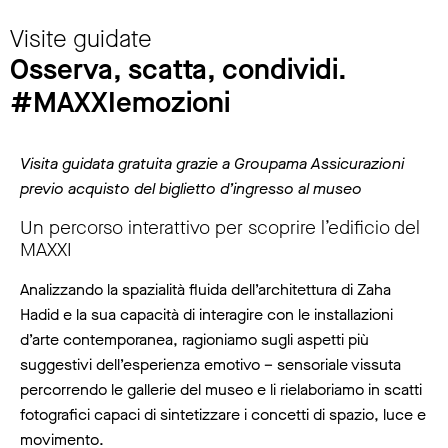
Visite guidate
Osserva, scatta, condividi.
#MAXXIemozioni
Visita guidata gratuita grazie a Groupama Assicurazioni
previo acquisto del biglietto d’ingresso al museo
Un percorso interattivo per scoprire l’edificio del
MAXXI
Analizzando la spazialità fluida dell’architettura di Zaha
Hadid e la sua capacità di interagire con le installazioni
d’arte contemporanea, ragioniamo sugli aspetti più
suggestivi dell’esperienza emotivo – sensoriale vissuta
percorrendo le gallerie del museo e li rielaboriamo in scatti
fotografici capaci di sintetizzare i concetti di spazio, luce e
movimento.