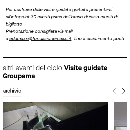
Per usufruire delle visite guidate gratuite presentarsi
all’infopoint 30 minuti prima dell’orario di inizio muniti di
biglietto
Prenotazione consigliata via mail
a
edumaxxi@fondazionemaxxi.it
, fino a esaurimento posti
altri eventi del ciclo
Visite guidate
Groupama
archivio