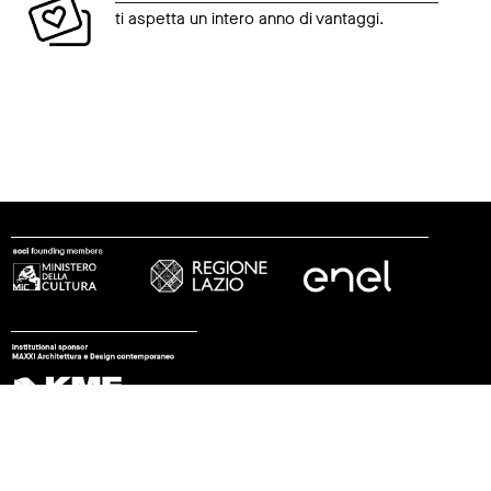
ti aspetta un intero anno di vantaggi.