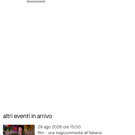
altri eventi in arrivo
29 ago 2026 ore 15:00
film - una tragicommedia all'italiana