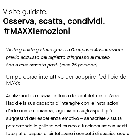
Visite guidate.
Osserva, scatta, condividi.
#MAXXIemozioni
Visita guidata gratuita grazie a Groupama Assicurazioni
previo acquisto del biglietto d’ingresso al museo
fino a esaurimento posti (max 25 persone)
Un percorso interattivo per scoprire l’edificio del
MAXXI
Analizzando la spazialità fluida dell’architettura di Zaha
Hadid e la sua capacità di interagire con le installazioni
d’arte contemporanea, ragioniamo sugli aspetti più
suggestivi dell’esperienza emotivo – sensoriale vissuta
percorrendo le gallerie del museo e li rielaboriamo in scatti
fotografici capaci di sintetizzare i concetti di spazio, luce e