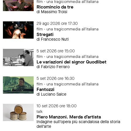
film - una tragicommedia all'italiana
Ricomincio da tre
di Massimo Troisi
29 ago 2026 ore 17:30
film - una tragicommedia all'italiana
Stregati
di Francesco Nuti
5 set 2026 ore 15:00
film - una tragicommedia all'italiana
Le variazioni del signor Quodlibet
di Fabrizio Ferraro
5 set 2026 ore 16:30
film - una tragicommedia all'italiana
Fantozzi
di Luciano Salce
10 set 2026 ore 18:00
talk
Piero Manzoni. Merda d’artista
Indagine sull’opera più scandalosa della storia
dell’arte