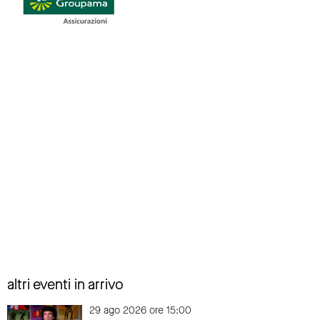
altri eventi in arrivo
29 ago 2026 ore 15:00