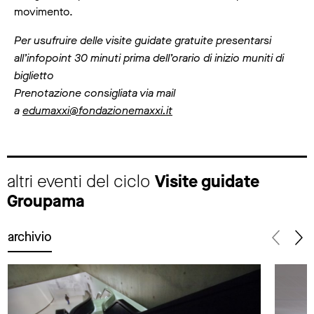
movimento.
Per usufruire delle visite guidate gratuite presentarsi
all’infopoint 30 minuti prima dell’orario di inizio muniti di
biglietto
Prenotazione consigliata via mail
a
edumaxxi@fondazionemaxxi.it
altri eventi del ciclo
Visite guidate
Groupama
archivio