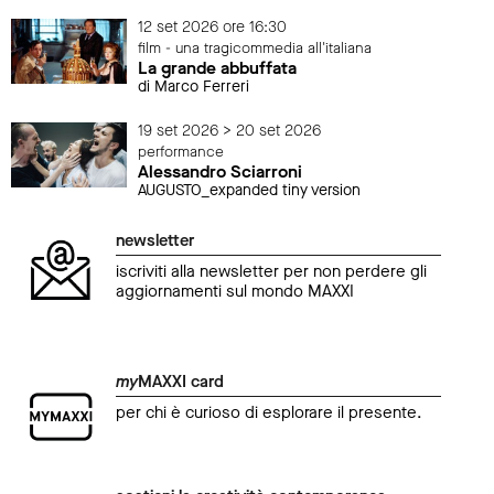
12 set 2026 ore 16:30
film - una tragicommedia all'italiana
La grande abbuffata
di Marco Ferreri
19 set 2026 > 20 set 2026
performance
Alessandro Sciarroni
AUGUSTO_expanded tiny version
newsletter
iscriviti alla newsletter per non perdere gli
aggiornamenti sul mondo MAXXI
my
MAXXI card
per chi è curioso di esplorare il presente.