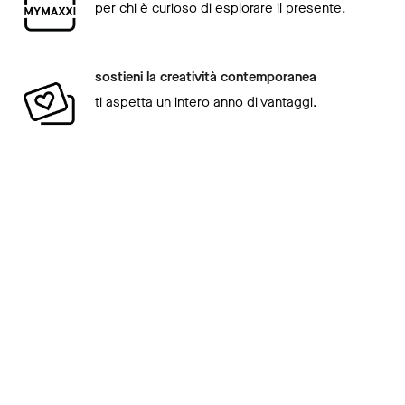
per chi è curioso di esplorare il presente.
sostieni la creatività contemporanea
ti aspetta un intero anno di vantaggi.