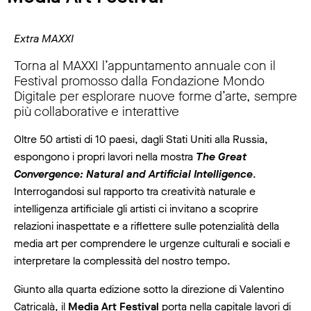
Extra MAXXI
Torna al MAXXI l’appuntamento annuale con il
Festival promosso dalla Fondazione Mondo
Digitale per esplorare nuove forme d’arte, sempre
più collaborative e interattive
Oltre 50 artisti di 10 paesi, dagli Stati Uniti alla Russia,
espongono i propri lavori nella mostra
The Great
Convergence: Natural and Artificial Intelligence
.
Interrogandosi sul rapporto tra creatività naturale e
intelligenza artificiale gli artisti ci invitano a scoprire
relazioni inaspettate e a riflettere sulle potenzialità della
media art per comprendere le urgenze culturali e sociali e
interpretare la complessità del nostro tempo.
Giunto alla quarta edizione sotto la direzione di Valentino
Catricalà, il
Media Art Festival
porta nella capitale lavori di