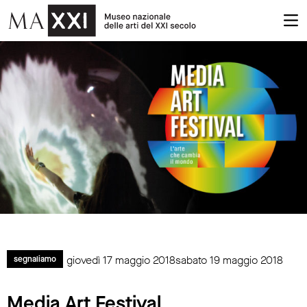
giovedì 17 maggio 2018sabato 19 maggio 2018
segnaliamo
Media Art Festival