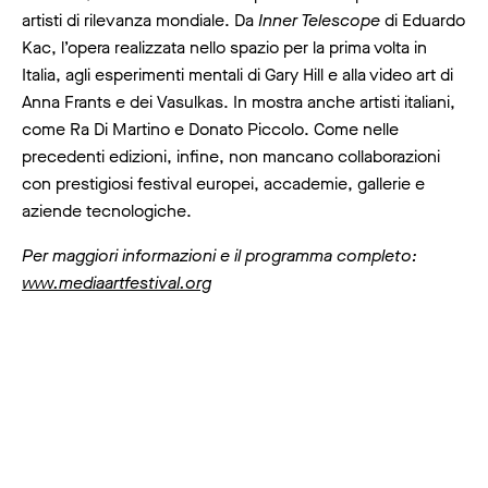
artisti di rilevanza mondiale. Da
Inner Telescope
di Eduardo
Kac, l’opera realizzata nello spazio per la prima volta in
Italia, agli esperimenti mentali di Gary Hill e alla video art di
Anna Frants e dei Vasulkas. In mostra anche artisti italiani,
come Ra Di Martino e Donato Piccolo. Come nelle
precedenti edizioni, infine, non mancano collaborazioni
con prestigiosi festival europei, accademie, gallerie e
aziende tecnologiche.
Per maggiori informazioni e il programma completo:
www.mediaartfestival.org