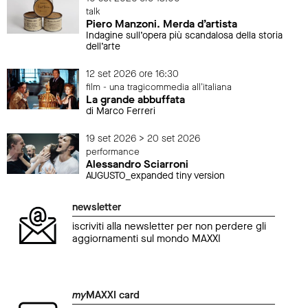
talk
Piero Manzoni. Merda d’artista
Indagine sull’opera più scandalosa della storia
dell’arte
12 set 2026 ore 16:30
film - una tragicommedia all'italiana
La grande abbuffata
di Marco Ferreri
19 set 2026 > 20 set 2026
performance
Alessandro Sciarroni
AUGUSTO_expanded tiny version
newsletter
iscriviti alla newsletter per non perdere gli
aggiornamenti sul mondo MAXXI
my
MAXXI card