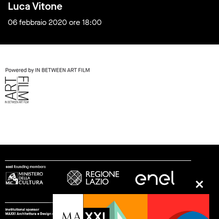
Luca Vitone
06 febbraio 2020 ore 18:00