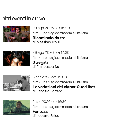
altri eventi in arrivo
29 ago 2026 ore 15:00
film - una tragicommedia all'italiana
Ricomincio da tre
di Massimo Troisi
29 ago 2026 ore 17:30
film - una tragicommedia all'italiana
Stregati
di Francesco Nuti
5 set 2026 ore 15:00
film - una tragicommedia all'italiana
Le variazioni del signor Quodlibet
di Fabrizio Ferraro
5 set 2026 ore 16:30
film - una tragicommedia all'italiana
Fantozzi
di Luciano Salce