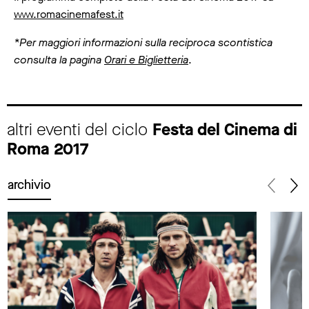
www.romacinemafest.it
*Per maggiori informazioni sulla reciproca scontistica
consulta la pagina
Orari e Biglietteria
.
altri eventi del ciclo
Festa del Cinema di
Roma 2017
archivio