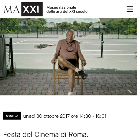
lunedì 30 ottobre 2017 ore 14:30 - 16:01
evento
Festa del Cinema di Roma.