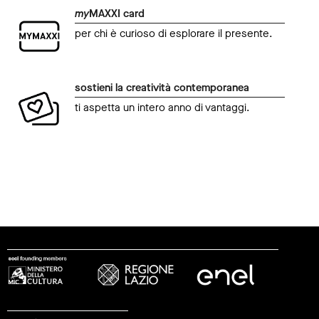
my
MAXXI card
per chi è curioso di esplorare il presente.
sostieni la creatività contemporanea
ti aspetta un intero anno di vantaggi.