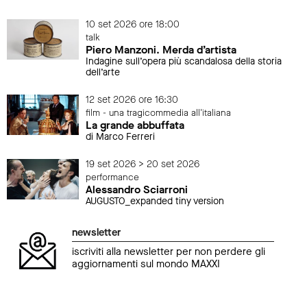
10 set 2026 ore 18:00
talk
Piero Manzoni. Merda d’artista
Indagine sull’opera più scandalosa della storia
dell’arte
12 set 2026 ore 16:30
film - una tragicommedia all'italiana
La grande abbuffata
di Marco Ferreri
19 set 2026 > 20 set 2026
performance
Alessandro Sciarroni
AUGUSTO_expanded tiny version
newsletter
iscriviti alla newsletter per non perdere gli
aggiornamenti sul mondo MAXXI