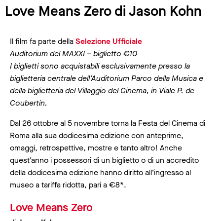
Love Means Zero di Jason Kohn
Il film fa parte della
Selezione Ufficiale
Auditorium del MAXXI – biglietto €10
I biglietti sono acquistabili esclusivamente presso la
biglietteria centrale dell’Auditorium Parco della Musica e
della biglietteria del Villaggio del Cinema, in Viale P. de
Coubertin.
Dal 26 ottobre al 5 novembre torna la Festa del Cinema di
Roma alla sua dodicesima edizione con anteprime,
omaggi, retrospettive, mostre e tanto altro! Anche
quest’anno i possessori di un biglietto o di un accredito
della dodicesima edizione hanno diritto all’ingresso al
museo a tariffa ridotta, pari a €8*.
Love Means Zero