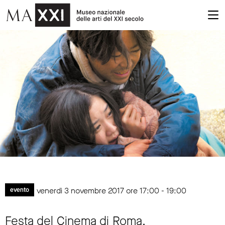
venerdì 3 novembre 2017 ore 17:00 - 19:00
evento
Festa del Cinema di Roma.