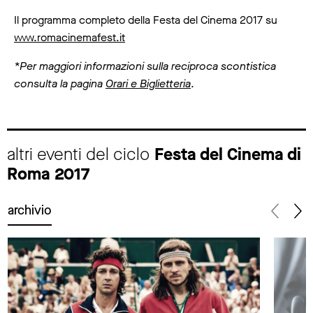
Il programma completo della Festa del Cinema 2017 su
www.romacinemafest.it
*Per maggiori informazioni sulla reciproca scontistica
consulta la pagina
Orari e Biglietteria
.
altri eventi del ciclo
Festa del Cinema di
Roma 2017
archivio