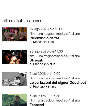
altri eventi in arrivo
29 ago 2026 ore 15:00
film - una tragicommedia all'italiana
Ricomincio da tre
di Massimo Troisi
29 ago 2026 ore 17:30
film - una tragicommedia all'italiana
Stregati
di Francesco Nuti
5 set 2026 ore 15:00
film - una tragicommedia all'italiana
Le variazioni del signor Quodlibet
di Fabrizio Ferraro
5 set 2026 ore 16:30
film - una tragicommedia all'italiana
Fantozzi