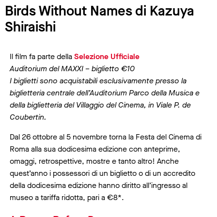
Birds Without Names di Kazuya
Shiraishi
Il film fa parte della
Selezione Ufficiale
Auditorium del MAXXI – biglietto €10
I biglietti sono acquistabili esclusivamente presso la
biglietteria centrale dell’Auditorium Parco della Musica e
della biglietteria del Villaggio del Cinema, in Viale P. de
Coubertin.
Dal 26 ottobre al 5 novembre torna la Festa del Cinema di
Roma alla sua dodicesima edizione con anteprime,
omaggi, retrospettive, mostre e tanto altro! Anche
quest’anno i possessori di un biglietto o di un accredito
della dodicesima edizione hanno diritto all’ingresso al
museo a tariffa ridotta, pari a €8*.