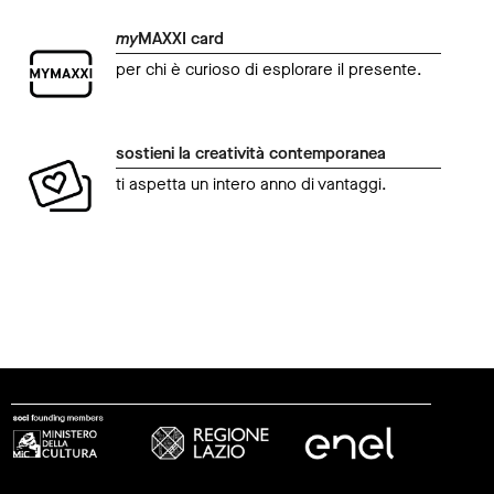
my
MAXXI card
per chi è curioso di esplorare il presente.
sostieni la creatività contemporanea
ti aspetta un intero anno di vantaggi.