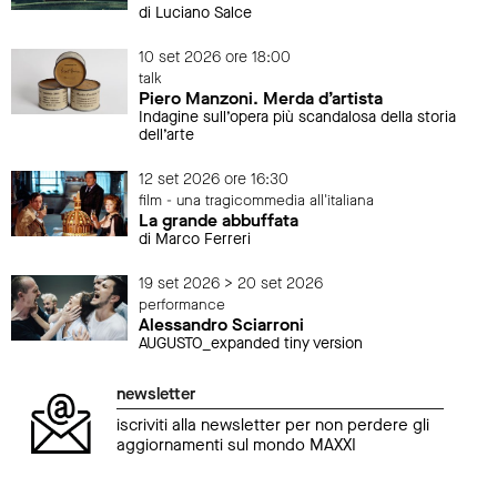
di Luciano Salce
10 set 2026 ore 18:00
talk
Piero Manzoni. Merda d’artista
Indagine sull’opera più scandalosa della storia
dell’arte
12 set 2026 ore 16:30
film - una tragicommedia all'italiana
La grande abbuffata
di Marco Ferreri
19 set 2026 > 20 set 2026
performance
Alessandro Sciarroni
AUGUSTO_expanded tiny version
newsletter
iscriviti alla newsletter per non perdere gli
aggiornamenti sul mondo MAXXI