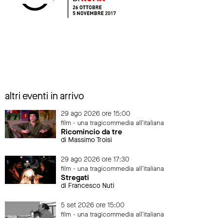
altri eventi in arrivo
29 ago 2026 ore 15:00
film - una tragicommedia all'italiana
Ricomincio da tre
di Massimo Troisi
29 ago 2026 ore 17:30
film - una tragicommedia all'italiana
Stregati
di Francesco Nuti
5 set 2026 ore 15:00
film - una tragicommedia all'italiana