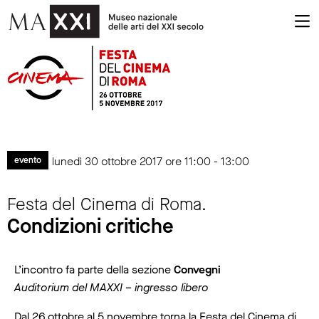
lunedì 30 ottobre 2017 ore 11:00 - 13:00
evento
Festa del Cinema di Roma.
Condizioni critiche
L’incontro fa parte della sezione
Convegni
Auditorium del MAXXI – ingresso libero
Dal 26 ottobre al 5 novembre torna la Festa del Cinema di