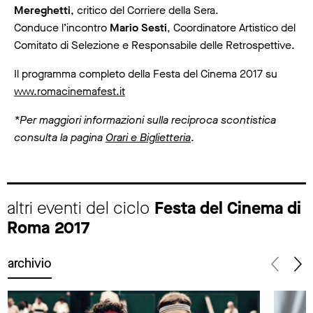
Mereghetti
, critico del Corriere della Sera.
Conduce l’incontro
Mario Sesti
, Coordinatore Artistico del
Comitato di Selezione e Responsabile delle Retrospettive.
Il programma completo della Festa del Cinema 2017 su
www.romacinemafest.it
*Per maggiori informazioni sulla reciproca scontistica
consulta la pagina
Orari e Biglietteria
.
altri eventi del ciclo
Festa del Cinema di
Roma 2017
archivio