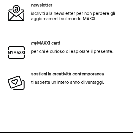
newsletter
iscriviti alla newsletter per non perdere gli
aggiornamenti sul mondo MAXXI
my
MAXXI card
per chi è curioso di esplorare il presente.
sostieni la creatività contemporanea
ti aspetta un intero anno di vantaggi.