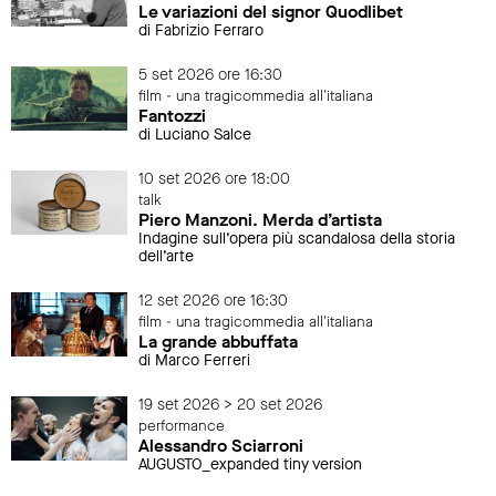
Le variazioni del signor Quodlibet
di Fabrizio Ferraro
5 set 2026 ore 16:30
film - una tragicommedia all'italiana
Fantozzi
di Luciano Salce
10 set 2026 ore 18:00
talk
Piero Manzoni. Merda d’artista
Indagine sull’opera più scandalosa della storia
dell’arte
12 set 2026 ore 16:30
film - una tragicommedia all'italiana
La grande abbuffata
di Marco Ferreri
19 set 2026 > 20 set 2026
performance
Alessandro Sciarroni
AUGUSTO_expanded tiny version