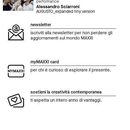
performance
Alessandro Sciarroni
AUGUSTO_expanded tiny version
newsletter
iscriviti alla newsletter per non perdere gli
aggiornamenti sul mondo MAXXI
my
MAXXI card
per chi è curioso di esplorare il presente.
sostieni la creatività contemporanea
ti aspetta un intero anno di vantaggi.