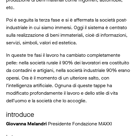
etc.
Poi è seguita la terza fase e si è affermata la società post-
industriale in cui siamo immersi. Oggi il sistema è centrato
sulla realizzazione di beni immateriali, cioè di informazioni,
servizi, simboli, valori ed estetica.
In queste tre fasi il lavoro ha cambiato completamente
pelle: nella società rurale il 90% dei lavoratori era costituito
da contadini e artigiani, nella società industriale 90% erano
operai. Ora è il momento di un ulteriore salto, con
l’intelligenza artificiale. Ognuna di queste tappe ha
modificato profondamente il lavoro e dello stile di vita
dell’uomo e la società che lo accoglie.
introduce
Giovanna Melandri
Presidente Fondazione MAXXI