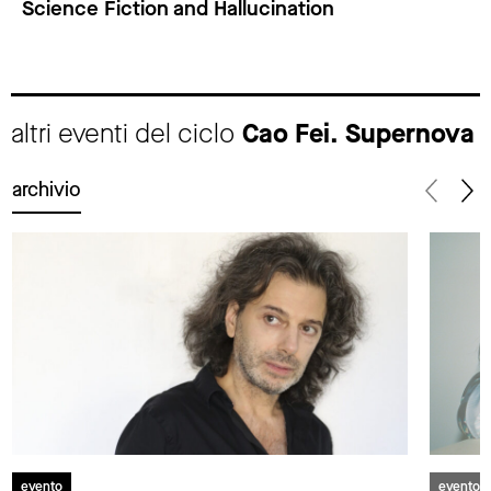
Science Fiction and Hallucination
altri eventi del ciclo
Cao Fei. Supernova
archivio
evento
evento