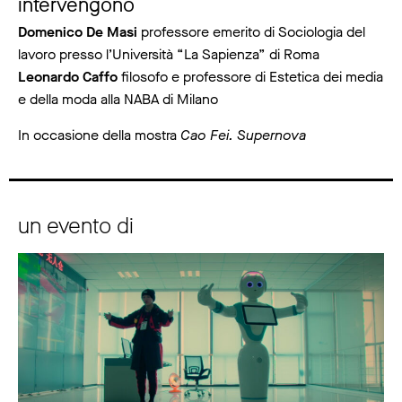
intervengono
Domenico De Masi
professore emerito di Sociologia del
lavoro presso l’Università “La Sapienza” di Roma
Leonardo Caffo
filosofo e professore di Estetica dei media
e della moda alla NABA di Milano
In occasione della mostra
Cao Fei. Supernova
un evento di