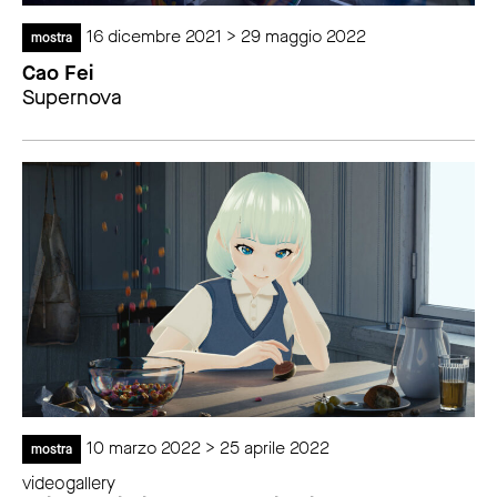
16 dicembre 2021 > 29 maggio 2022
mostra
Cao Fei
Supernova
10 marzo 2022 > 25 aprile 2022
mostra
videogallery