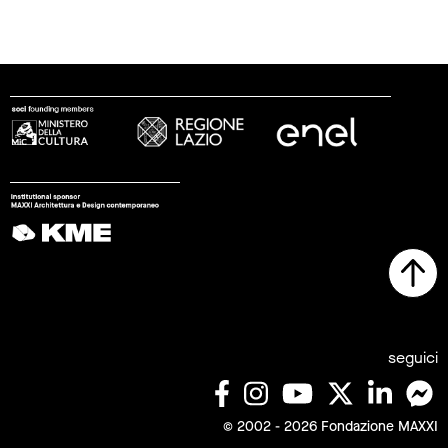
seguici
© 2002 - 2026 Fondazione MAXXI