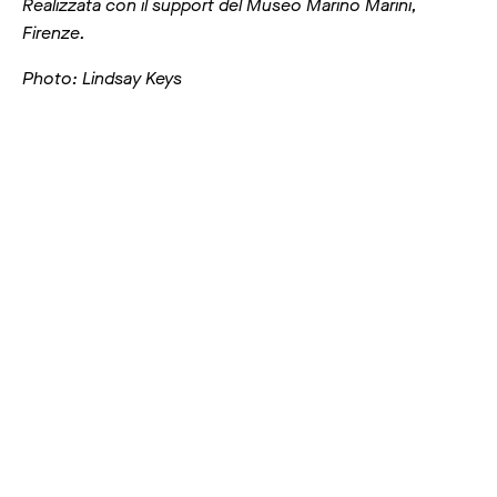
Realizzata con il support del Museo Marino Marini,
Firenze.
Photo: Lindsay Keys