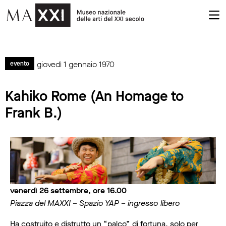
giovedì 1 gennaio 1970
evento
Kahiko Rome (An Homage to
Frank B.)
venerdì 26 settembre, ore 16.00
Piazza del MAXXI – Spazio YAP – ingresso libero
Ha costruito e distrutto un “palco” di fortuna, solo per