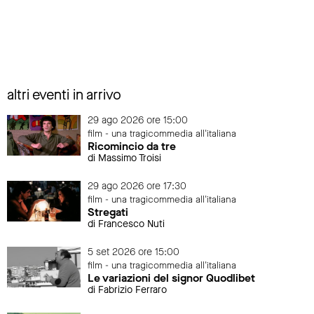
altri eventi in arrivo
29 ago 2026 ore 15:00
film - una tragicommedia all'italiana
Ricomincio da tre
di Massimo Troisi
29 ago 2026 ore 17:30
film - una tragicommedia all'italiana
Stregati
di Francesco Nuti
5 set 2026 ore 15:00
film - una tragicommedia all'italiana
Le variazioni del signor Quodlibet
di Fabrizio Ferraro