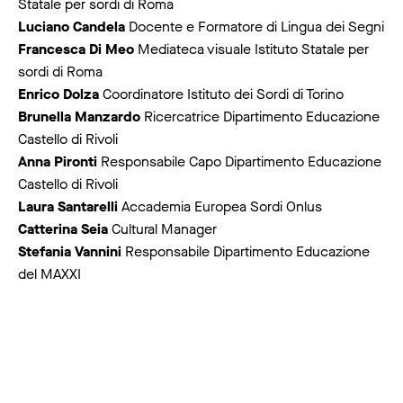
Statale per sordi di Roma
Luciano Candela
Docente e Formatore di Lingua dei Segni
Francesca Di Meo
Mediateca visuale Istituto Statale per
sordi di Roma
Enrico Dolza
Coordinatore Istituto dei Sordi di Torino
Brunella Manzardo
Ricercatrice Dipartimento Educazione
Castello di Rivoli
Anna Pironti
Responsabile Capo Dipartimento Educazione
Castello di Rivoli
Laura Santarelli
Accademia Europea Sordi Onlus
Catterina Seia
Cultural Manager
Stefania Vannini
Responsabile Dipartimento Educazione
del MAXXI