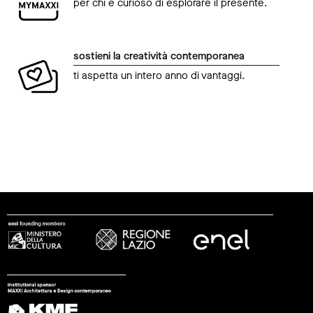
per chi è curioso di esplorare il presente.
sostieni la creatività contemporanea
ti aspetta un intero anno di vantaggi.