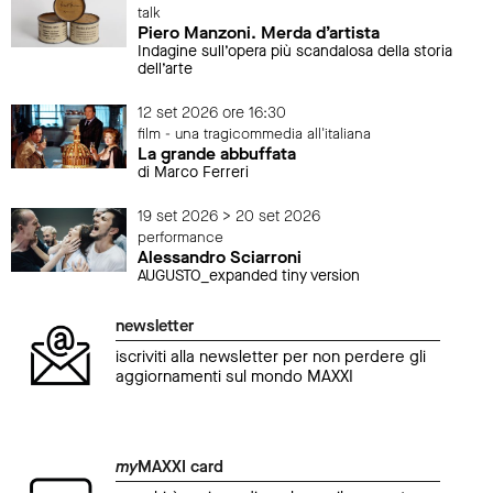
talk
Piero Manzoni. Merda d’artista
Indagine sull’opera più scandalosa della storia
dell’arte
12 set 2026 ore 16:30
film - una tragicommedia all'italiana
La grande abbuffata
di Marco Ferreri
19 set 2026 > 20 set 2026
performance
Alessandro Sciarroni
AUGUSTO_expanded tiny version
newsletter
iscriviti alla newsletter per non perdere gli
aggiornamenti sul mondo MAXXI
my
MAXXI card