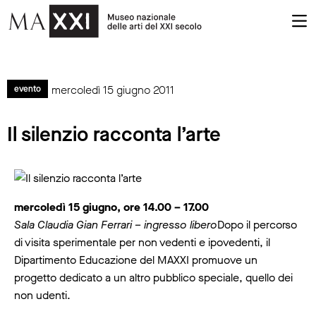
mercoledì 15 giugno 2011
evento
Il silenzio racconta l’arte
mercoledì 15 giugno, ore 14.00 – 17.00
Sala Claudia Gian Ferrari – ingresso libero
Dopo il percorso
di visita sperimentale per non vedenti e ipovedenti, il
Dipartimento Educazione del MAXXI promuove un
progetto dedicato a un altro pubblico speciale, quello dei
non udenti.