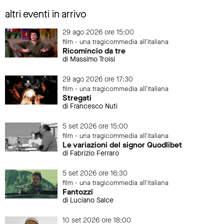
altri eventi in arrivo
29 ago 2026 ore 15:00
film - una tragicommedia all'italiana
Ricomincio da tre
di Massimo Troisi
29 ago 2026 ore 17:30
film - una tragicommedia all'italiana
Stregati
di Francesco Nuti
5 set 2026 ore 15:00
film - una tragicommedia all'italiana
Le variazioni del signor Quodlibet
di Fabrizio Ferraro
5 set 2026 ore 16:30
film - una tragicommedia all'italiana
Fantozzi
di Luciano Salce
10 set 2026 ore 18:00