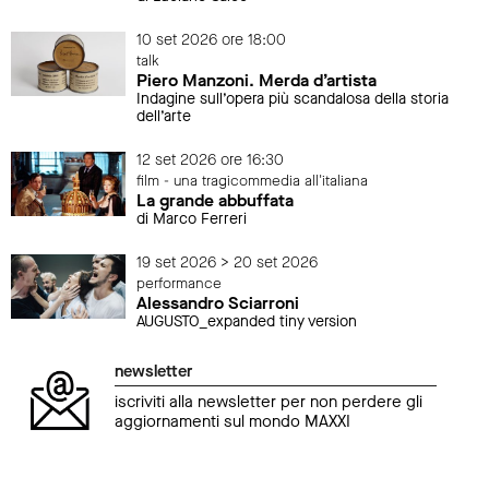
10 set 2026 ore 18:00
talk
Piero Manzoni. Merda d’artista
Indagine sull’opera più scandalosa della storia
dell’arte
12 set 2026 ore 16:30
film - una tragicommedia all'italiana
La grande abbuffata
di Marco Ferreri
19 set 2026 > 20 set 2026
performance
Alessandro Sciarroni
AUGUSTO_expanded tiny version
newsletter
iscriviti alla newsletter per non perdere gli
aggiornamenti sul mondo MAXXI