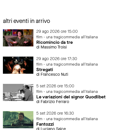
altri eventi in arrivo
29 ago 2026 ore 15:00
film - una tragicommedia all'italiana
Ricomincio da tre
di Massimo Troisi
29 ago 2026 ore 17:30
film - una tragicommedia all'italiana
Stregati
di Francesco Nuti
5 set 2026 ore 15:00
film - una tragicommedia all'italiana
Le variazioni del signor Quodlibet
di Fabrizio Ferraro
5 set 2026 ore 16:30
film - una tragicommedia all'italiana
Fantozzi
di Luciano Salce