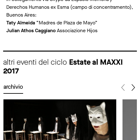
Derechos Humanos ex Esma (campo di concentramento),
Buenos Aires:
Taty Almeida
“Madres de Plaza de Mayo”
Julian Athos Caggiano
Associazione Hijos
altri eventi del ciclo
Estate al MAXXI
2017
archivio