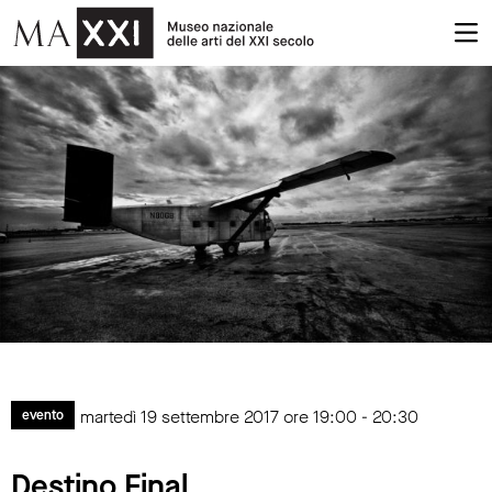
martedì 19 settembre 2017 ore 19:00 - 20:30
evento
Destino Final