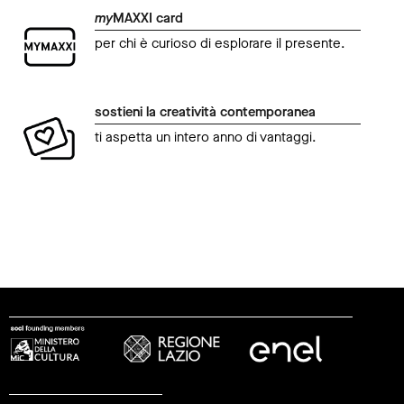
my
MAXXI card
per chi è curioso di esplorare il presente.
sostieni la creatività contemporanea
ti aspetta un intero anno di vantaggi.