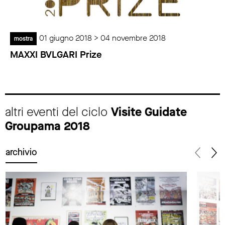
01 giugno 2018 > 04 novembre 2018
mostra
MAXXI BVLGARI Prize
altri eventi del ciclo
Visite Guidate
Groupama 2018
archivio