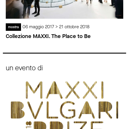
06 maggio 2017 > 21 ottobre 2018
mostra
Collezione MAXXI. The Place to Be
un evento di