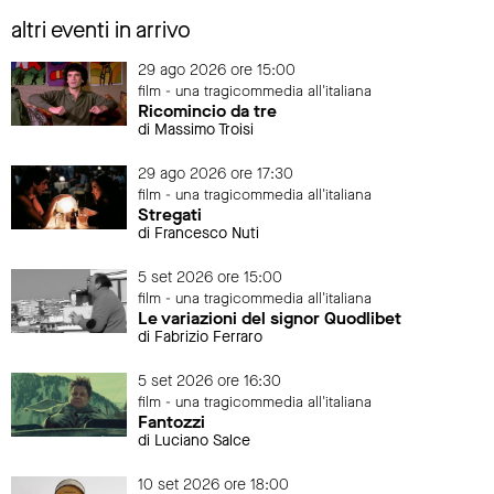
altri eventi in arrivo
29 ago 2026 ore 15:00
film - una tragicommedia all'italiana
Ricomincio da tre
di Massimo Troisi
29 ago 2026 ore 17:30
film - una tragicommedia all'italiana
Stregati
di Francesco Nuti
5 set 2026 ore 15:00
film - una tragicommedia all'italiana
Le variazioni del signor Quodlibet
di Fabrizio Ferraro
5 set 2026 ore 16:30
film - una tragicommedia all'italiana
Fantozzi
di Luciano Salce
10 set 2026 ore 18:00