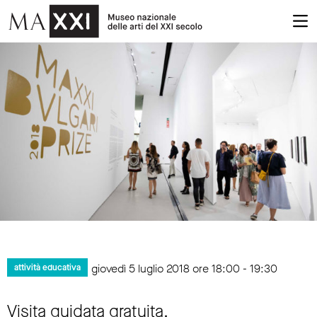
giovedì 5 luglio 2018 ore 18:00 - 19:30
attività educativa
Visita guidata gratuita.