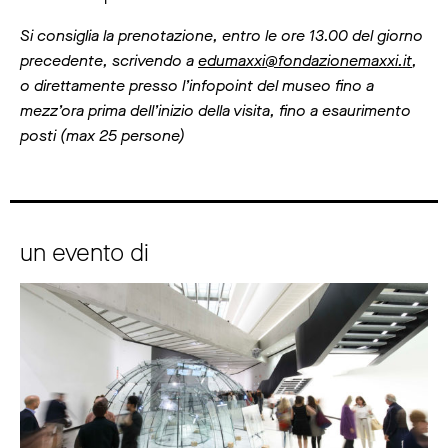
Si consiglia la prenotazione, entro le ore 13.00 del giorno
precedente, scrivendo a
edumaxxi@fondazionemaxxi.it
,
o direttamente presso l’infopoint del museo fino a
mezz’ora prima dell’inizio della visita, fino a esaurimento
posti (max 25 persone)
un evento di