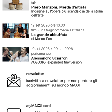
talk
Piero Manzoni. Merda d’artista
Indagine sull’opera più scandalosa della storia
dell’arte
12 set 2026 ore 16:30
film - una tragicommedia all'italiana
La grande abbuffata
di Marco Ferreri
19 set 2026 > 20 set 2026
performance
Alessandro Sciarroni
AUGUSTO_expanded tiny version
newsletter
iscriviti alla newsletter per non perdere gli
aggiornamenti sul mondo MAXXI
my
MAXXI card