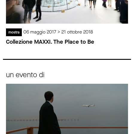
06 maggio 2017 > 21 ottobre 2018
mostra
Collezione MAXXI. The Place to Be
un evento di