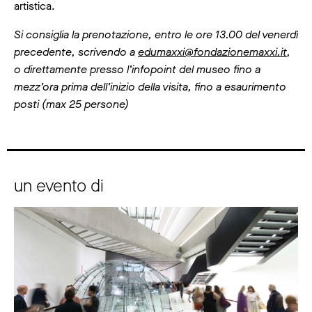
artistica.
Si consiglia la prenotazione, entro le ore 13.00 del venerdì
precedente, scrivendo a
edumaxxi@fondazionemaxxi.it
,
o direttamente presso l’infopoint del museo fino a
mezz’ora prima dell’inizio della visita, fino a esaurimento
posti (max 25 persone)
un evento di