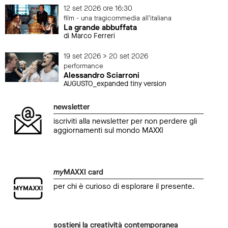
12 set 2026 ore 16:30
film - una tragicommedia all'italiana
La grande abbuffata
di Marco Ferreri
19 set 2026 > 20 set 2026
performance
Alessandro Sciarroni
AUGUSTO_expanded tiny version
newsletter
iscriviti alla newsletter per non perdere gli
aggiornamenti sul mondo MAXXI
my
MAXXI card
per chi è curioso di esplorare il presente.
sostieni la creatività contemporanea