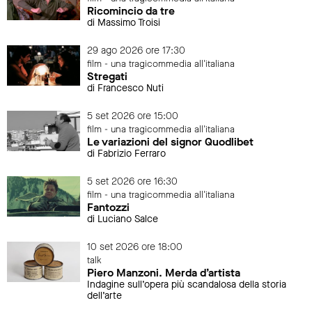
Ricomincio da tre
di Massimo Troisi
29 ago 2026 ore 17:30
film - una tragicommedia all'italiana
Stregati
di Francesco Nuti
5 set 2026 ore 15:00
film - una tragicommedia all'italiana
Le variazioni del signor Quodlibet
di Fabrizio Ferraro
5 set 2026 ore 16:30
film - una tragicommedia all'italiana
Fantozzi
di Luciano Salce
10 set 2026 ore 18:00
talk
Piero Manzoni. Merda d’artista
Indagine sull’opera più scandalosa della storia
dell’arte