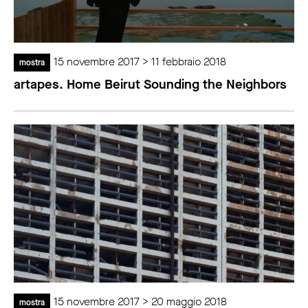
15 novembre 2017 > 11 febbraio 2018
mostra
artapes. Home Beirut Sounding the Neighbors
15 novembre 2017 > 20 maggio 2018
mostra