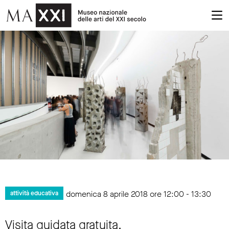
domenica 8 aprile 2018 ore 12:00 - 13:30
attività educativa
Visita guidata gratuita.