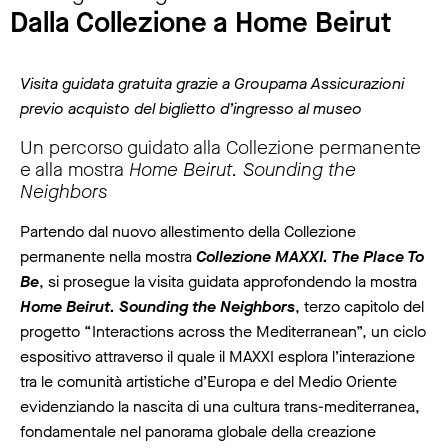
Dalla Collezione a Home Beirut
Visita guidata gratuita grazie a Groupama Assicurazioni
previo acquisto del biglietto d’ingresso al museo
Un percorso guidato alla Collezione permanente
e alla mostra
Home Beirut. Sounding the
Neighbors
Partendo dal nuovo allestimento della Collezione
permanente nella mostra
Collezione MAXXI. The Place To
Be
, si prosegue la visita guidata approfondendo la mostra
Home Beirut. Sounding the Neighbors
, terzo capitolo del
progetto “Interactions across the Mediterranean”, un ciclo
espositivo attraverso il quale il MAXXI esplora l’interazione
tra le comunità artistiche d’Europa e del Medio Oriente
evidenziando la nascita di una cultura trans-mediterranea,
fondamentale nel panorama globale della creazione