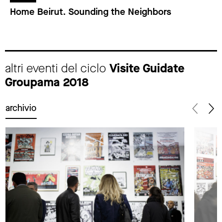
Home Beirut. Sounding the Neighbors
altri eventi del ciclo
Visite Guidate
Groupama 2018
archivio