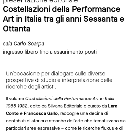
Costellazioni della Performance
Art in Italia tra gli anni Sessanta e
Ottanta
sala Carlo Scarpa
ingresso libero fino a esaurimento posti
Un’occasione per dialogare sulle diverse
prospettive di studio e interpretazione delle
ricerche degli artisti.
Il volume
Costellazioni della Performance Art in Italia
1965-1982
, edito da Silvana Editoriale e curato da
Lara
Conte
e
Francesca Gallo
, raccoglie una decina di
contributi di storici e storiche dell’arte che tematizzano sia
particolari aree espressive – come le ricerche fluxus e di