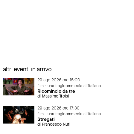
altri eventi in arrivo
29 ago 2026 ore 15:00
film - una tragicommedia all'italiana
Ricomincio da tre
di Massimo Troisi
29 ago 2026 ore 17:30
film - una tragicommedia all'italiana
Stregati
di Francesco Nuti