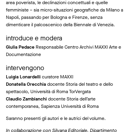
area poverista, le declinazioni concettuali e quelle
femministe – sia micro-situazioni geografiche da Milano a
Napoli, passando per Bologna e Firenze, senza
dimenticare il palcoscenico della Biennale di Venezia.
introduce e modera
Giulia Pedace
Responsabile Centro Archivi MAXXI Arte e
Documentazione
intervengono
Luigia Lonardelli
curatore MAXXI
Donatella Orecchia
docente Storia del teatro e dello
spettacolo, Università di Roma TorVergata
Claudio Zambianchi
docente Storia dell’arte
contemporanea, Sapienza Università di Roma
Saranno presenti gli autori e le autrici del volume.
In collaborazione con Silvana Editoriale, Dipartimento