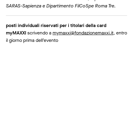
SARAS-Sapienza e Dipartimento FilCoSpe Roma Tre.
posti individuali riservati per i titolari della card
myMAXXI
scrivendo a
mymaxxi@fondazionemaxxi.it
, entro
il giorno prima dell’evento