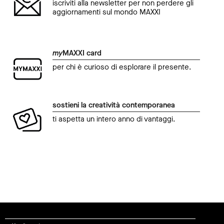
iscriviti alla newsletter per non perdere gli
aggiornamenti sul mondo MAXXI
my
MAXXI card
per chi è curioso di esplorare il presente.
sostieni la creatività contemporanea
ti aspetta un intero anno di vantaggi.