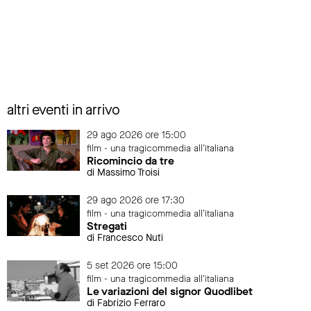
altri eventi in arrivo
29 ago 2026 ore 15:00
film - una tragicommedia all'italiana
Ricomincio da tre
di Massimo Troisi
29 ago 2026 ore 17:30
film - una tragicommedia all'italiana
Stregati
di Francesco Nuti
5 set 2026 ore 15:00
film - una tragicommedia all'italiana
Le variazioni del signor Quodlibet
di Fabrizio Ferraro