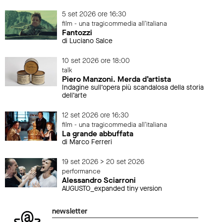
5 set 2026 ore 16:30
film - una tragicommedia all'italiana
Fantozzi
di Luciano Salce
10 set 2026 ore 18:00
talk
Piero Manzoni. Merda d’artista
Indagine sull’opera più scandalosa della storia
dell’arte
12 set 2026 ore 16:30
film - una tragicommedia all'italiana
La grande abbuffata
di Marco Ferreri
19 set 2026 > 20 set 2026
performance
Alessandro Sciarroni
AUGUSTO_expanded tiny version
newsletter