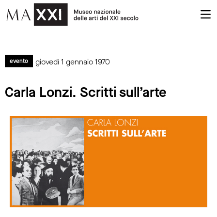
giovedì 1 gennaio 1970
evento
Carla Lonzi. Scritti sull’arte