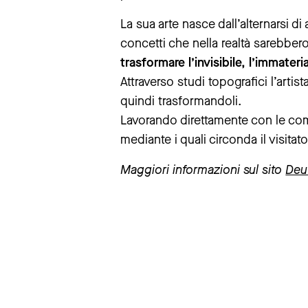
La sua arte nasce dall’alternarsi di
concetti che nella realtà sarebbero
trasformare l’invisibile, l’immateri
Attraverso studi topografici l’artis
quindi trasformandoli.
Lavorando direttamente con le com
mediante i quali circonda il visitato
Maggiori informazioni sul sito
Deut