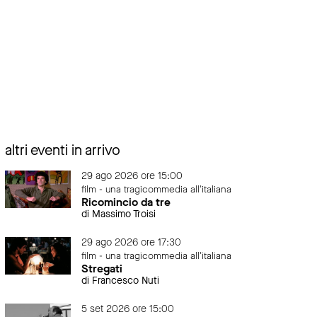
altri eventi in arrivo
29 ago 2026 ore 15:00
film - una tragicommedia all'italiana
Ricomincio da tre
di Massimo Troisi
29 ago 2026 ore 17:30
film - una tragicommedia all'italiana
Stregati
di Francesco Nuti
5 set 2026 ore 15:00