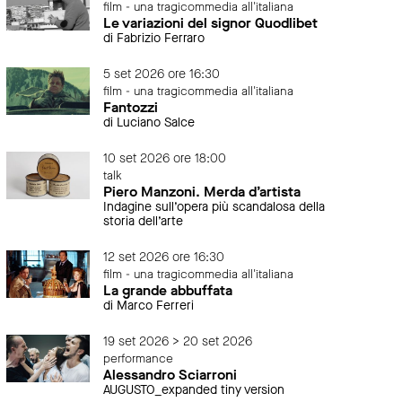
film - una tragicommedia all'italiana
Le variazioni del signor Quodlibet
di Fabrizio Ferraro
5 set 2026 ore 16:30
film - una tragicommedia all'italiana
Fantozzi
di Luciano Salce
10 set 2026 ore 18:00
talk
Piero Manzoni. Merda d’artista
Indagine sull’opera più scandalosa della
storia dell’arte
12 set 2026 ore 16:30
film - una tragicommedia all'italiana
La grande abbuffata
di Marco Ferreri
19 set 2026 > 20 set 2026
performance
Alessandro Sciarroni
AUGUSTO_expanded tiny version