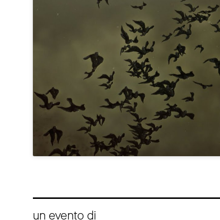
un evento di