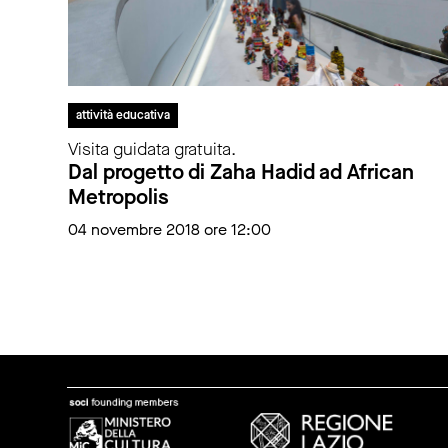
attività educativa
Visita guidata gratuita.
Dal progetto di Zaha Hadid ad African
Metropolis
04 novembre 2018 ore 12:00