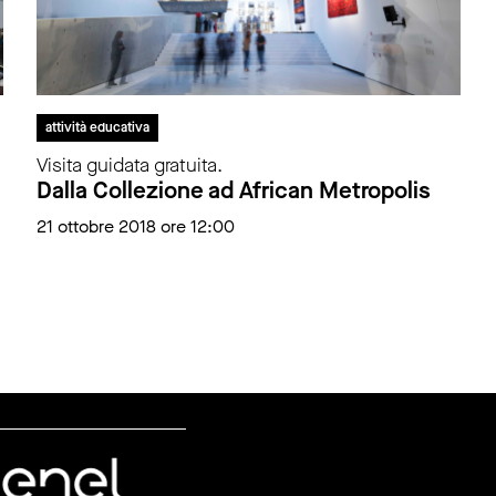
attività educativa
Visita guidata gratuita.
Dalla Collezione ad African Metropolis
21 ottobre 2018 ore 12:00