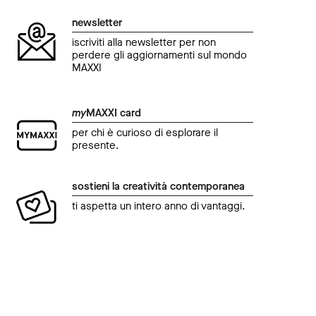
newsletter
iscriviti alla newsletter per non
perdere gli aggiornamenti sul mondo
MAXXI
my
MAXXI card
per chi è curioso di esplorare il
presente.
sostieni la creatività contemporanea
ti aspetta un intero anno di vantaggi.