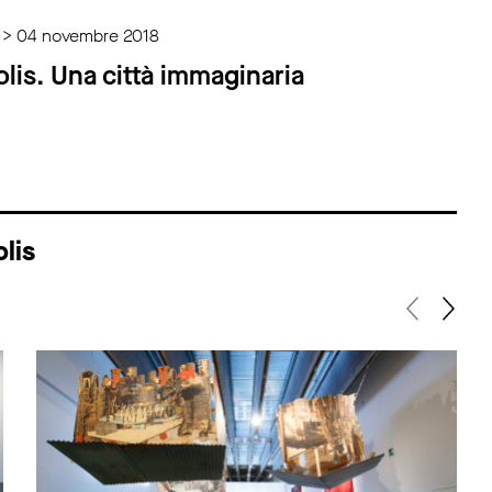
 > 04 novembre 2018
lis. Una città immaginaria
lis