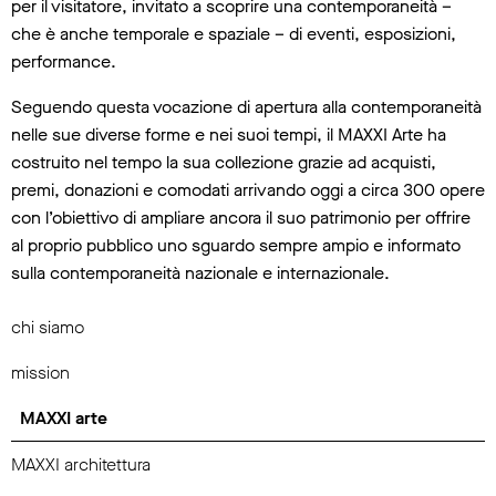
per il visitatore, invitato a scoprire una contemporaneità –
che è anche temporale e spaziale – di eventi, esposizioni,
performance.
Seguendo questa vocazione di apertura alla contemporaneità
nelle sue diverse forme e nei suoi tempi, il MAXXI Arte ha
costruito nel tempo la sua collezione grazie ad acquisti,
premi, donazioni e comodati arrivando oggi a circa 300 opere
con l’obiettivo di ampliare ancora il suo patrimonio per offrire
al proprio pubblico uno sguardo sempre ampio e informato
sulla contemporaneità nazionale e internazionale.
chi siamo
mission
MAXXI arte
MAXXI architettura