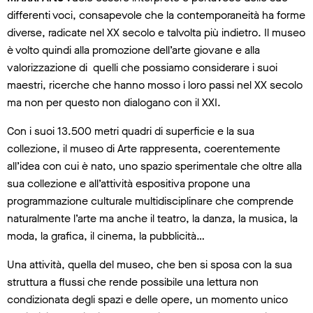
differenti voci, consapevole che la contemporaneità ha forme
diverse, radicate nel XX secolo e talvolta più indietro. Il museo
è volto quindi alla promozione dell’arte giovane e alla
valorizzazione di quelli che possiamo considerare i suoi
maestri, ricerche che hanno mosso i loro passi nel XX secolo
ma non per questo non dialogano con il XXI.
Con i suoi 13.500 metri quadri di superficie e la sua
collezione, il museo di Arte rappresenta, coerentemente
all’idea con cui è nato, uno spazio sperimentale che oltre alla
sua collezione e all’attività espositiva propone una
programmazione culturale multidisciplinare che comprende
naturalmente l’arte ma anche il teatro, la danza, la musica, la
moda, la grafica, il cinema, la pubblicità…
Una attività, quella del museo, che ben si sposa con la sua
struttura a flussi che rende possibile una lettura non
condizionata degli spazi e delle opere, un momento unico