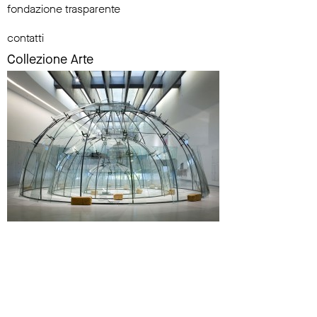
fondazione trasparente
contatti
Collezione Arte