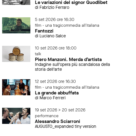
Le variazioni del signor Quodlibet
di Fabrizio Ferraro
5 set 2026 ore 16:30
film - una tragicommedia all'italiana
Fantozzi
di Luciano Salce
10 set 2026 ore 18:00
talk
Piero Manzoni. Merda d’artista
Indagine sull’opera più scandalosa della
storia dell’arte
12 set 2026 ore 16:30
film - una tragicommedia all'italiana
La grande abbuffata
di Marco Ferreri
19 set 2026 > 20 set 2026
performance
Alessandro Sciarroni
AUGUSTO_expanded tiny version