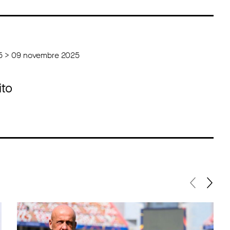
5 > 09 novembre 2025
ito