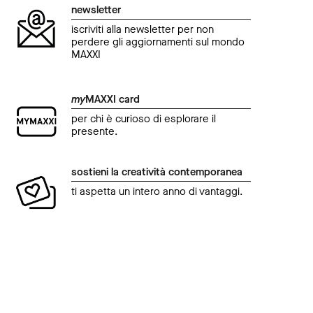
newsletter
iscriviti alla newsletter per non
perdere gli aggiornamenti sul mondo
MAXXI
my
MAXXI card
per chi è curioso di esplorare il
presente.
sostieni la creatività contemporanea
ti aspetta un intero anno di vantaggi.