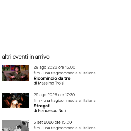
altri eventi in arrivo
29 ago 2026 ore 15:00
film - una tragicommedia all'italiana
Ricomincio da tre
di Massimo Troisi
29 ago 2026 ore 17:30
film - una tragicommedia all'italiana
Stregati
di Francesco Nuti
5 set 2026 ore 15:00
film - una tragicommedia all'italiana