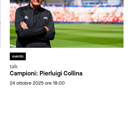
evento
talk
Campioni: Pierluigi Collina
24 ottobre 2025 ore 18:00