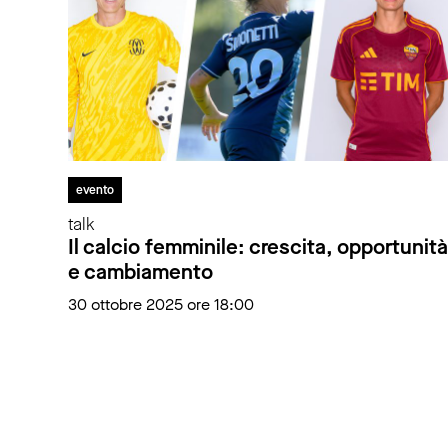
evento
talk
Il calcio femminile: crescita, opportunità
e cambiamento
30 ottobre 2025 ore 18:00