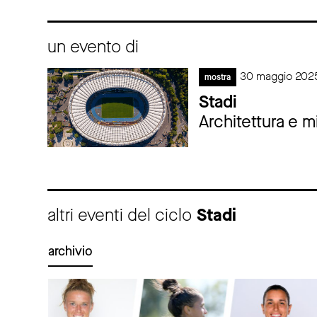
un evento di
30 maggio 202
mostra
Stadi
Architettura e m
altri eventi del ciclo
Stadi
archivio