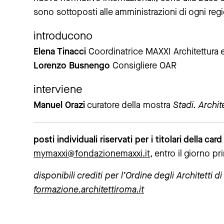
sono sottoposti alle amministrazioni di ogni regi
introducono
Elena Tinacci
Coordinatrice MAXXI Architettura
Lorenzo Busnengo
Consigliere OAR
interviene
Manuel Orazi
curatore della mostra
Stadi. Archit
posti individuali riservati per i titolari della c
mymaxxi@fondazionemaxxi.it
, entro il giorno p
disponibili crediti per l’Ordine degli Architetti 
formazione.architettiroma.it