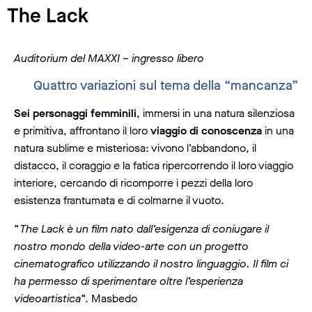
The Lack
Auditorium del MAXXI – ingresso libero
Quattro variazioni sul tema della “mancanza”
Sei personaggi femminili
, immersi in una natura silenziosa
e primitiva, affrontano il loro
viaggio di conoscenza
in una
natura sublime e misteriosa: vivono l’abbandono, il
distacco, il coraggio e la fatica ripercorrendo il loro viaggio
interiore, cercando di ricomporre i pezzi della loro
esistenza frantumata e di colmarne il vuoto.
“
The Lack è un film nato dall’esigenza di coniugare il
nostro mondo della video-arte con un progetto
cinematografico utilizzando il nostro linguaggio. Il film ci
ha permesso di sperimentare oltre l’esperienza
videoartistica
“. Masbedo