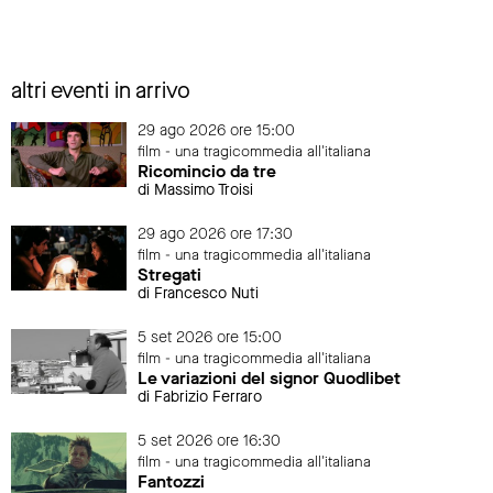
altri eventi in arrivo
29 ago 2026 ore 15:00
film - una tragicommedia all'italiana
Ricomincio da tre
di Massimo Troisi
29 ago 2026 ore 17:30
film - una tragicommedia all'italiana
Stregati
di Francesco Nuti
5 set 2026 ore 15:00
film - una tragicommedia all'italiana
Le variazioni del signor Quodlibet
di Fabrizio Ferraro
5 set 2026 ore 16:30
film - una tragicommedia all'italiana
Fantozzi