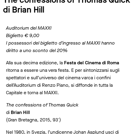
di Brian Hill
Auditorium del MAXXI
Biglietto € 9,00
I possessori del biglietto d’ingresso al MAXXI hanno
diritto a uno sconto del 20%
Alla sua decima edizione, la
Festa del Cinema di Roma
ritorna a essere una vera festa. E per sintonizzarsi sugli
spettatori e sull’universo del cinema varca i confini
dell’Auditorium di Renzo Piano, si diffonde in tutta la
Capitale e torna al MAXXI.
The confessions of Thomas Quick
di
Brian Hill
(Gran Bretagna, 2015, 93′)
Nel 1980, in Svezia, l’undicenne Johan Asplund uscì di