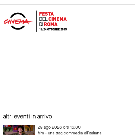
altri eventi in arrivo
29 ago 2026 ore 15:00
film - una tragicommedia all'italiana