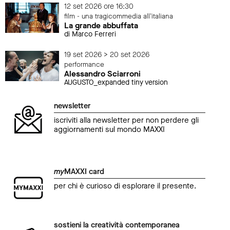
12 set 2026 ore 16:30
film - una tragicommedia all'italiana
La grande abbuffata
di Marco Ferreri
19 set 2026 > 20 set 2026
performance
Alessandro Sciarroni
AUGUSTO_expanded tiny version
newsletter
iscriviti alla newsletter per non perdere gli
aggiornamenti sul mondo MAXXI
my
MAXXI card
per chi è curioso di esplorare il presente.
sostieni la creatività contemporanea