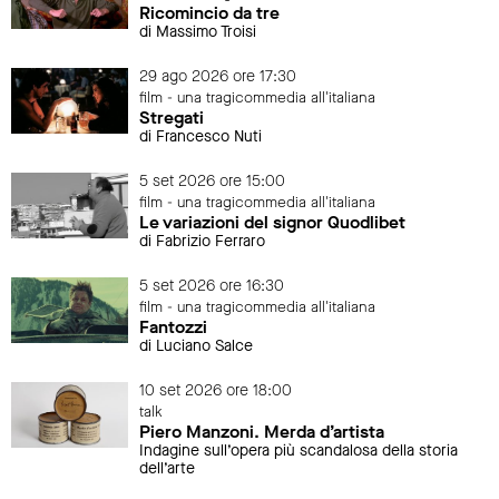
Ricomincio da tre
di Massimo Troisi
29 ago 2026 ore 17:30
film - una tragicommedia all'italiana
Stregati
di Francesco Nuti
5 set 2026 ore 15:00
film - una tragicommedia all'italiana
Le variazioni del signor Quodlibet
di Fabrizio Ferraro
5 set 2026 ore 16:30
film - una tragicommedia all'italiana
Fantozzi
di Luciano Salce
10 set 2026 ore 18:00
talk
Piero Manzoni. Merda d’artista
Indagine sull’opera più scandalosa della storia
dell’arte