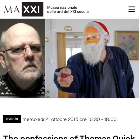
mercoledì 21 ottobre 2015 ore 16:30 - 18:00
evento
The confessions of Thomas Quick