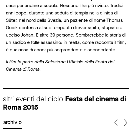
casa per andare a scuola. Nessuno l’ha più rivisto. Tredici
anni dopo, durante una seduta di terapia nella clinica di
Säter, nel nord della Svezia, un paziente di nome Thomas
Quick confessa al suo terapeuta di aver rapito, stuprato e
ucciso Johan. E altre 39 persone. Sembrerebbe la storia di
un sadico e folle assassino: in realtà, come racconta il film,
è qualcosa di ancor più sorprendente e sconcertante.
Il film fa parte della Selezione Ufficiale della Festa del
Cinema di Roma.
altri eventi del ciclo
Festa del cinema di
Roma 2015
archivio