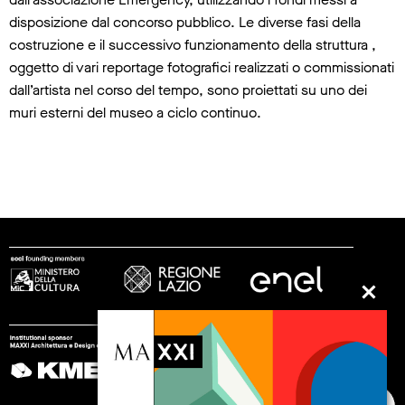
disposizione dal concorso pubblico. Le diverse fasi della
costruzione e il successivo funzionamento della struttura ,
oggetto di vari reportage fotografici realizzati o commissionati
dall’artista nel corso del tempo, sono proiettati su uno dei
muri esterni del museo a ciclo continuo.