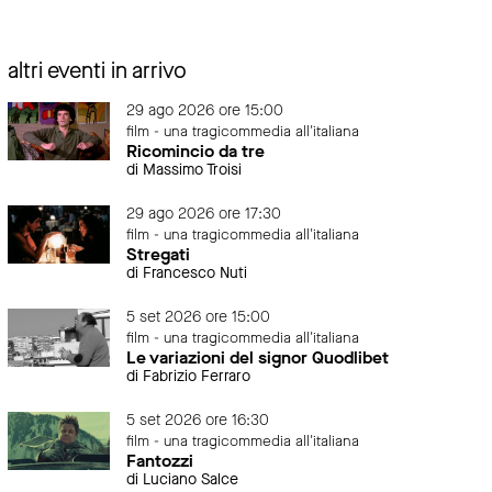
altri eventi in arrivo
29 ago 2026 ore 15:00
film - una tragicommedia all'italiana
Ricomincio da tre
di Massimo Troisi
29 ago 2026 ore 17:30
film - una tragicommedia all'italiana
Stregati
di Francesco Nuti
5 set 2026 ore 15:00
film - una tragicommedia all'italiana
Le variazioni del signor Quodlibet
di Fabrizio Ferraro
5 set 2026 ore 16:30
film - una tragicommedia all'italiana
Fantozzi
di Luciano Salce