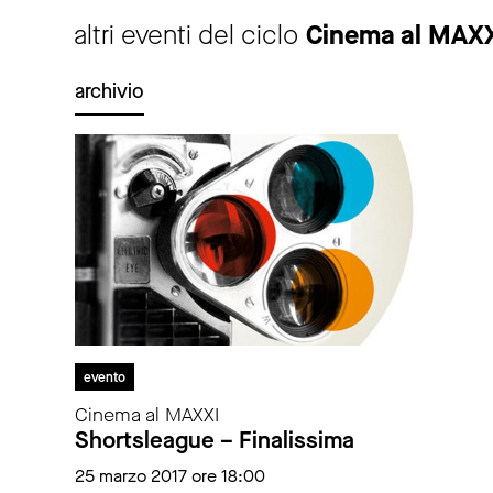
altri eventi del ciclo
Cinema al MAX
archivio
evento
Cinema al MAXXI
Shortsleague – Finalissima
25 marzo 2017 ore 18:00