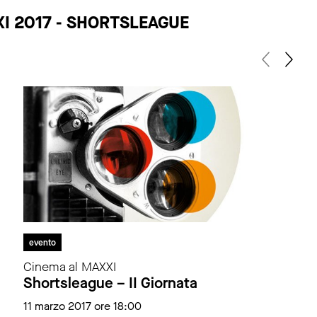
XI 2017 - SHORTSLEAGUE
evento
Cinema al MAXXI
Shortsleague – II Giornata
11 marzo 2017 ore 18:00