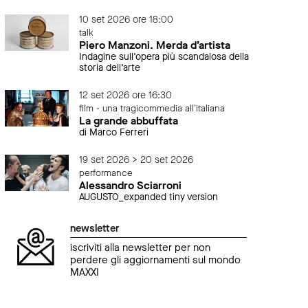
10 set 2026 ore 18:00
talk
Piero Manzoni. Merda d’artista
Indagine sull’opera più scandalosa della
storia dell’arte
12 set 2026 ore 16:30
film - una tragicommedia all'italiana
La grande abbuffata
di Marco Ferreri
19 set 2026 > 20 set 2026
performance
Alessandro Sciarroni
AUGUSTO_expanded tiny version
newsletter
iscriviti alla newsletter per non
perdere gli aggiornamenti sul mondo
MAXXI