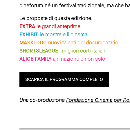
cineforum né un festival tradizionale, ma che ha d
Le proposte di questa edizione:
EXTRA
le grandi anteprime
EXHIBIT
le mostre e il cinema
MAXXI DOC
nuovi talenti del documentario
SHORTSLEAGUE
i migliori corti italiani
ALICE FAMILY
animazione e non solo
SCARICA IL PROGRAMMA COMPLETO
Una co-produzione
Fondazione Cinema per R